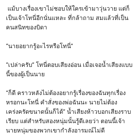
 แม้บางเรื่องเขาไม่ชอบให้ใครเข้ามาวุ่นวาย แต่ก็
เป็นเจ้าโทนี่อีกนั่นแหละ ที่กล้าถาม สมแล้วที่เป็น
คนสนิทของบิดา

“นายอยากรู้อะไรหรือโทนี่”

“เปล่าครับ” โทนี่ตอบเสียงอ่อน เมื่อเจอน้ำเสียงแบบ
นี้ของผู้เป็นนาย

“ก็ดี คราวหลังไม่ต้องอยากรู้เรื่องของฉันทุกเรื่อง
หรอกนะโทนี่ คำสั่งของพ่อฉันนะ นายไม่ต้อง
เคร่งครัดขนาดนั้นก็ได้” น้ำเสียงห้าวบอกเสียงราบ
เรียบ แต่สำหรับสองหนุ่มนั้นรู้ดีเลยว่า ตอนนี้เจ้า
นายหนุ่มของพวกเขากำลังอารมณ์ไม่ดี
