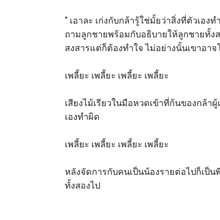
" เอาละ เก่งกับกล้ารู้ใช่มั้ยว่าสิ่งที่ตัวเ
ถามลูกชายพร้อมกับอธิบายให้ลูกชายทั้งส
สงสารแต่ก็ต้องทำใจ ไม่อย่างนั้นเขาอาจ
เพลี้ยะ เพลี้ยะ เพลี้ยะ เพลี้ยะ 

เสียงไม้เรียวในมือหวดเข้าที่ก้นของกล้าผู
เองทำผิด 

เพลี้ยะ เพลี้ยะ เพลี้ยะ เพลี้ยะ 

หลังจัดการกับคนเป็นน้องรายต่อไปก็เป็นพี
ทั้งสองไป
