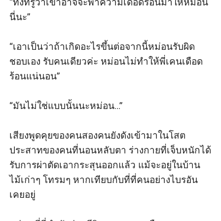
“ทั้งที่รู้ว่าเขาอาจจะพาความเดือดร้อนมาให้หม่อน
นี่นะ” 

“เอาเป็นว่าถ้าเกิดอะไรขึ้นต่อจากนี้หม่อนรับผิด
ชอบเอง รับคนเดียวค่ะ หม่อนไม่ทำให้พี่เคนเดือด
ร้อนแน่นอน”

“มันไม่ใช่แบบนั้นนะหม่อน…”

เสียงพูดคุยของคนสองคนยังดังเข้ามาในโสต
ประสาทของคนที่นอนหลับตา ร่างกายที่เจ็บหนักได้
รับการผ่าตัดเอากระสุนออกแล้ว แม้จะอยู่ในบ้าน
ไม้เก่าๆ โทรมๆ หากเทียบกับที่ที่คนอย่างไบรอัน
เคยอยู่ 
