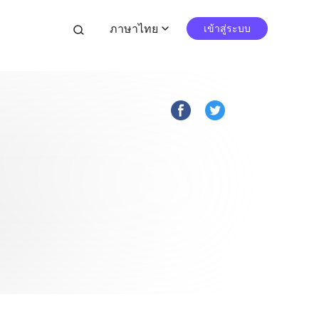
ภาษาไทย
search
เข้าสู่ระบบ
expand_more