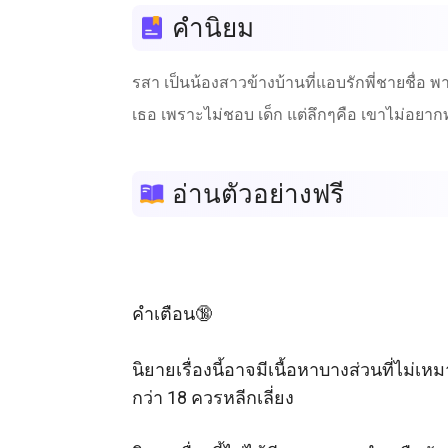
คำนิยม
รสา เป็นน้องสาวข้างบ้านที่แอบรักพี่ชายชื่อ 
เธอ เพราะไม่ชอบ เด็ก แต่ลึกๆคือ เขาไม่อยา
อ่านตัวอย่างฟรี
คำเตือน🔞

นิยายเรื่องนี้อาจมีเนื้อหาบางส่วนที่ไม่
กว่า 18 ควรหลีกเลี่ยง
