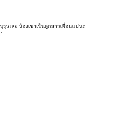
บุรุษเลย น้องเขาเป็นลูกสาวเพื่อนแม่นะ 
"
