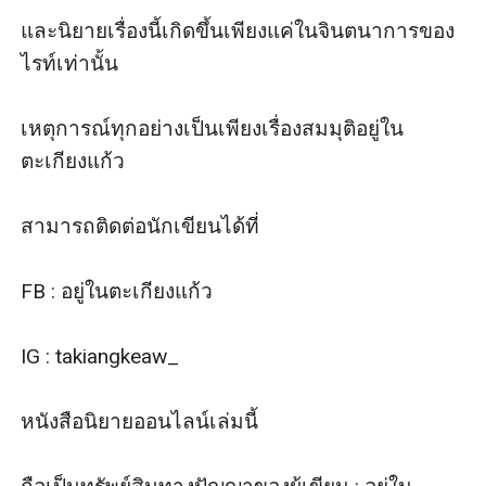
และนิยายเรื่องนี้เกิดขึ้นเพียงแค่ในจินตนาการของ
ไรท์เท่านั้น

เหตุการณ์ทุกอย่างเป็นเพียงเรื่องสมมุติอยู่ใน
ตะเกียงแก้ว

สามารถติดต่อนักเขียนได้ที่

FB : อยู่ในตะเกียงแก้ว

IG : takiangkeaw_

หนังสือนิยายออนไลน์เล่มนี้
