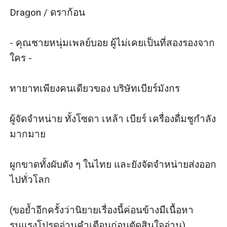
Dragon / ดราก้อน

- คุณชายหนุ่มเพลย์บอย ผู้ไม่เคยเป็นที่สองรองจาก
ใคร -

ทายาทเพียงคนเดียวของ บริษัทเบียร์มังกร 

ผู้จัดจำหน่าย ทั้งโซดา เหล้า เบียร์ เครื่องดื่มชูกำลัง
มากมาย 

ผูกขาดทั้งผับดัง ๆ ในไทย และยังจัดจำหน่ายส่งออก
ไปทั่วโลก

(ขอย้ำอีกครั้งว่านิยายเรื่องนี้ค่อนข้างมีเนื้อหา
รุนแรงโปรดอ่านคำเตือนก่อนตัดสินใจอ่าน)
