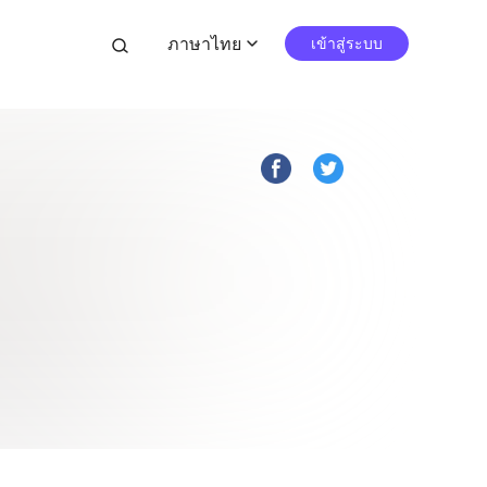
ภาษาไทย
search
เข้าสู่ระบบ
expand_more