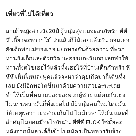
พวกมันก็พากันทิ้งเธอไป โดยให้เหตุผลว่าเธอดีเกินไป เธอ
สวยเกินไป . what the fuck I never hear the in my life .
เที่ยวที่ไม่ได้เที่ยว
เอาเป็นว่าตั้งแต่นั้นเป็นต้นมา เธอก็โดนนอกใจมาตลอด ลา
เต้เลยเป็นโรคเกลียดผู้ชาย เข้าใส้เข้าเส้น ตั้งแต่นั้นเป็นต้น
ลาเต้ หญิงสาววัย20ปี ผู้หญิงสุดแนจะอาภัพรัก หึหึ
มา แม่นางก็บินกลับมาพักหัวใจเน่าๆที่ไทย และนี้แหละคือ
หึ เดี๊ยวจะหาว่าโม้ ว่าแล้วก็โม้เลยแล้วกัน ตอนเธอ
การเปลี่ยนแปลงชีวิตของเธอครั้งใหญ่ เมื่อเธอไปเจอกับ
ยังเด็กพ่อแม่ของเธอ แยกทางกันด้วยความที่พวก
มาเฟียเจ้าของธุรกิจมืด....เจ้าชู้ รวย หล่อ เพอร์เฟค +เลว
ท่านยังเด็กและด้วยวัฒนะธรรมตะวันตก เลยทำให้
ลาเต้จะเอาตัวรอดจาก สจ๊วต มาเฟียโหดเหี้ยมหน้ากลัว
ท่านทั้งคู่ไข่เธอไว้แล้วทิ้งเธอไว้ที่บ้านเด็กกำพร้า หึ
เจ้าชู้ได้ยังไร
หึหึ เห็นไหมละพูดแล้วจะหาว่าคุยเกิดมาก็เดินทิ้ง
เลย ยังมีอีกพอโตขึ้นมาด้วยความสวยอะนะเลย
ทำให้เป็นที่หมายปองของพวกผู้ชาย แต่คบกับเธอ
ไม่นานพวกมันก็ทิ้งเธอไป มีผู้หญิงคนใหม่โดยมัน
ให้เหตุผลว่า เธอสวยเกินไป ไม่มีเวลาให้มัน และที่
สำคัญไม่ยอมมีอะไรกับมัน หึหึหึ FUCK ใช่มั้ยละ 
หลังจากนั้นลาเต้ก็เข้าไปสมัครเป็นทหารรับจ้าง