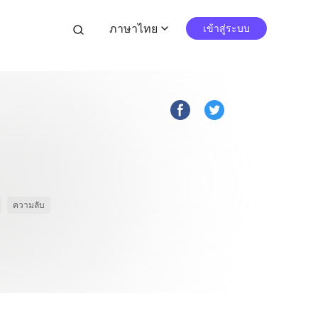
ภาษาไทย
search
เข้าสู่ระบบ
expand_more
ความลับ