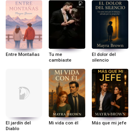
Entre Montañas
Tu me
El dolor del
cambiaste
silencio
El jardín del
Mi vida con él
Más que mi jefe
Diablo