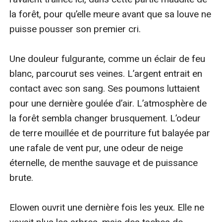
la forêt, pour qu’elle meure avant que sa louve ne 
puisse pousser son premier cri.

Une douleur fulgurante, comme un éclair de feu 
blanc, parcourut ses veines. L’argent entrait en 
contact avec son sang. Ses poumons luttaient 
pour une dernière goulée d’air. L’atmosphère de 
la forêt sembla changer brusquement. L’odeur 
de terre mouillée et de pourriture fut balayée par 
une rafale de vent pur, une odeur de neige 
éternelle, de menthe sauvage et de puissance 
brute.

Elowen ouvrit une dernière fois les yeux. Elle ne 