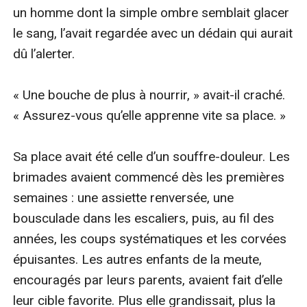
un homme dont la simple ombre semblait glacer 
le sang, l’avait regardée avec un dédain qui aurait 
dû l’alerter.

« Une bouche de plus à nourrir, » avait-il craché. 
« Assurez-vous qu’elle apprenne vite sa place. »

Sa place avait été celle d’un souffre-douleur. Les 
brimades avaient commencé dès les premières 
semaines : une assiette renversée, une 
bousculade dans les escaliers, puis, au fil des 
années, les coups systématiques et les corvées 
épuisantes. Les autres enfants de la meute, 
encouragés par leurs parents, avaient fait d’elle 
leur cible favorite. Plus elle grandissait, plus la 