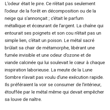
L’odeur était le pire. Ce n’était pas seulement 
l’odeur de la forêt en décomposition ou de la 
neige qui s’annonçait ; c’était le parfum 
métallique et écœurant de l’argent. La chaîne qui 
entourait ses poignets et son cou n’était pas un 
simple lien, c’était un poison. Le métal sacré 
brûlait sa chair de métamorphe, libérant une 
fumée invisible et une odeur d’ozone et de 
viande calcinée qui lui soulevait le cœur à chaque 
inspiration laborieuse. La meute de la Lune 
Sombre n’avait pas voulu d’une exécution rapide. 
Ils préféraient la voir se consumer de l’intérieur, 
étouffée par le métal même qui devait empêcher 
sa louve de naître.
