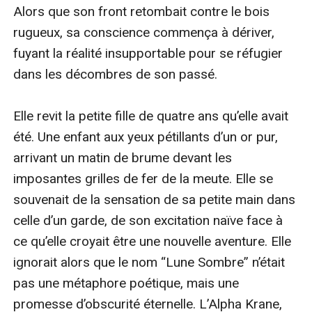
Alors que son front retombait contre le bois 
rugueux, sa conscience commença à dériver, 
fuyant la réalité insupportable pour se réfugier 
dans les décombres de son passé.

Elle revit la petite fille de quatre ans qu’elle avait 
été. Une enfant aux yeux pétillants d’un or pur, 
arrivant un matin de brume devant les 
imposantes grilles de fer de la meute. Elle se 
souvenait de la sensation de sa petite main dans 
celle d’un garde, de son excitation naïve face à 
ce qu’elle croyait être une nouvelle aventure. Elle 
ignorait alors que le nom “Lune Sombre” n’était 
pas une métaphore poétique, mais une 
promesse d’obscurité éternelle. L’Alpha Krane, 