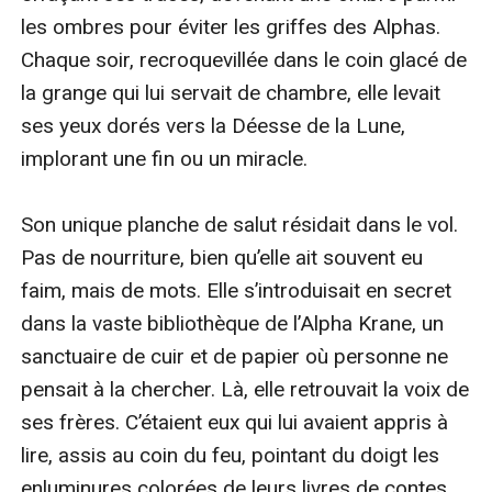
les ombres pour éviter les griffes des Alphas. 
Chaque soir, recroquevillée dans le coin glacé de 
la grange qui lui servait de chambre, elle levait 
ses yeux dorés vers la Déesse de la Lune, 
implorant une fin ou un miracle.

Son unique planche de salut résidait dans le vol. 
Pas de nourriture, bien qu’elle ait souvent eu 
faim, mais de mots. Elle s’introduisait en secret 
dans la vaste bibliothèque de l’Alpha Krane, un 
sanctuaire de cuir et de papier où personne ne 
pensait à la chercher. Là, elle retrouvait la voix de 
ses frères. C’étaient eux qui lui avaient appris à 
lire, assis au coin du feu, pointant du doigt les 
enluminures colorées de leurs livres de contes.
