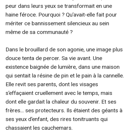
peur dans leurs yeux se transformait en une 
haine féroce. Pourquoi ? Qu’avait-elle fait pour 
mériter ce bannissement silencieux au sein 
même de sa communauté ?

Dans le brouillard de son agonie, une image plus 
douce tenta de percer. Sa vie avant. Une 
existence baignée de lumière, dans une maison 
qui sentait la résine de pin et le pain à la cannelle. 
Elle revit ses parents, dont les visages 
s’effaçaient cruellement avec le temps, mais 
dont elle gardait la chaleur du souvenir. Et ses 
frères... ses protecteurs. Ils étaient des géants à 
ses yeux d’enfant, des rires tonitruants qui 
chassaient les cauchemars.
