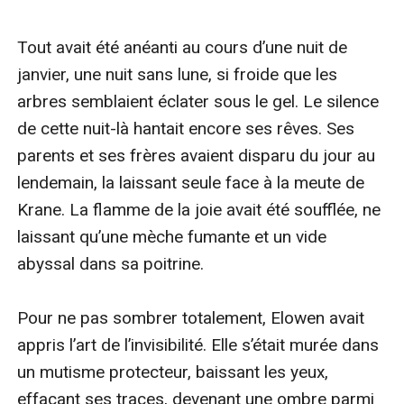
Tout avait été anéanti au cours d’une nuit de 
janvier, une nuit sans lune, si froide que les 
arbres semblaient éclater sous le gel. Le silence 
de cette nuit-là hantait encore ses rêves. Ses 
parents et ses frères avaient disparu du jour au 
lendemain, la laissant seule face à la meute de 
Krane. La flamme de la joie avait été soufflée, ne 
laissant qu’une mèche fumante et un vide 
abyssal dans sa poitrine.

Pour ne pas sombrer totalement, Elowen avait 
appris l’art de l’invisibilité. Elle s’était murée dans 
un mutisme protecteur, baissant les yeux, 
effaçant ses traces, devenant une ombre parmi 