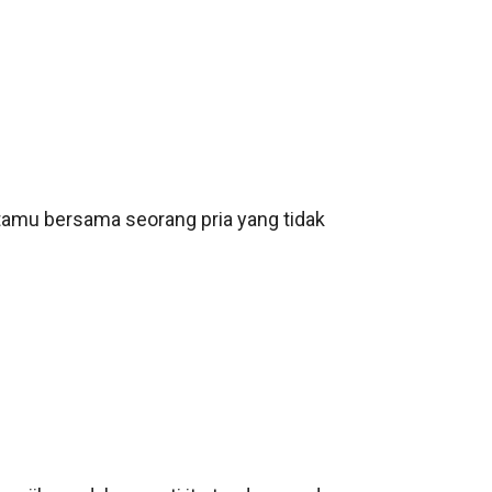
tamu bersama seorang pria yang tidak 