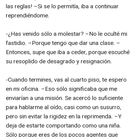
las reglas! –Si se lo permitía, iba a continuar 
reprendiéndome.

-¿Has venido sólo a molestar? –No le oculté mi 
fastidio. –Porque tengo que dar una clase. –
Entonces, supe que iba a ceder, porque escuché 
su resoplido de desagrado y resignación.

-Cuando termines, vas al cuarto piso, te espero 
en mi oficina. –Eso sólo significaba que me 
enviarían a una misión. Se acercó lo suficiente 
para hablarme al oído, casi como un susurro, 
pero sin evitar la rigidez en la reprimenda. –Y 
deja de estarte comportando como una niña. 
Sólo porque eres de los pocos agentes que 