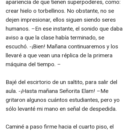
apariencia de que tienen superpoderes, como: 
crear hielo o torbellinos. No obstante, no se 
dejen impresionar, ellos siguen siendo seres 
humanos. –En ese instante, el sonido que daba 
aviso a que la clase había terminado, se 
escuchó. -¡Bien! Mañana continuaremos y los 
llevaré a que vean una réplica de la primera 
máquina del tiempo. –

Bajé del escirtorio de un saltito, para salir del 
aula. -¡Hasta mañana Señorita Elam! –Me 
gritaron algunos cuántos estudiantes, pero yo 
sólo levanté mi mano en señal de despedida.

Caminé a paso firme hacia el cuarto piso, el 