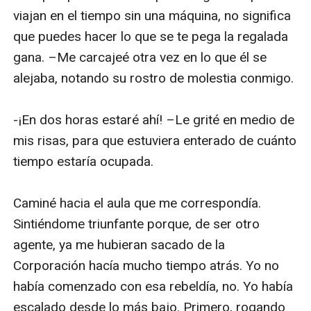
viajan en el tiempo sin una máquina, no significa 
que puedes hacer lo que se te pega la regalada 
gana. –Me carcajeé otra vez en lo que él se 
alejaba, notando su rostro de molestia conmigo.

-¡En dos horas estaré ahí! –Le grité en medio de 
mis risas, para que estuviera enterado de cuánto 
tiempo estaría ocupada.

Caminé hacia el aula que me correspondía. 
Sintiéndome triunfante porque, de ser otro 
agente, ya me hubieran sacado de la 
Corporación hacía mucho tiempo atrás. Yo no 
había comenzado con esa rebeldía, no. Yo había 
escalado desde lo más bajo. Primero, rogando 