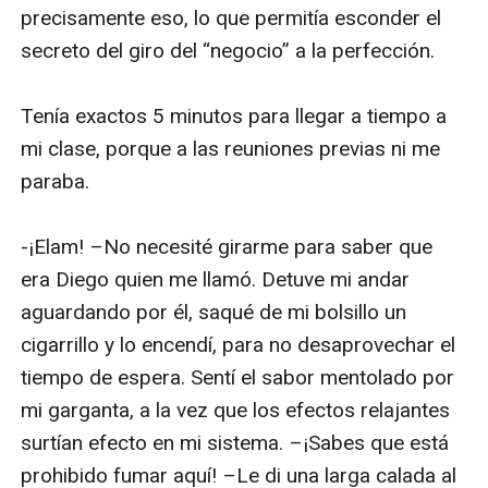
precisamente eso, lo que permitía esconder el 
secreto del giro del “negocio” a la perfección.

Tenía exactos 5 minutos para llegar a tiempo a 
mi clase, porque a las reuniones previas ni me 
paraba.

-¡Elam! –No necesité girarme para saber que 
era Diego quien me llamó. Detuve mi andar 
aguardando por él, saqué de mi bolsillo un 
cigarrillo y lo encendí, para no desaprovechar el 
tiempo de espera. Sentí el sabor mentolado por 
mi garganta, a la vez que los efectos relajantes 
surtían efecto en mi sistema. –¡Sabes que está 
prohibido fumar aquí! –Le di una larga calada al 