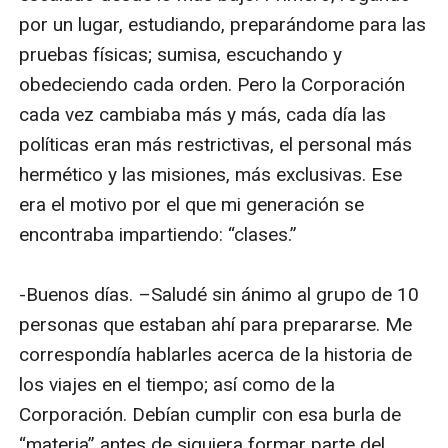
por un lugar, estudiando, preparándome para las 
pruebas físicas; sumisa, escuchando y 
obedeciendo cada orden. Pero la Corporación 
cada vez cambiaba más y más, cada día las 
políticas eran más restrictivas, el personal más 
hermético y las misiones, más exclusivas. Ese 
era el motivo por el que mi generación se 
encontraba impartiendo: “clases.” 

-Buenos días. –Saludé sin ánimo al grupo de 10 
personas que estaban ahí para prepararse. Me 
correspondía hablarles acerca de la historia de 
los viajes en el tiempo; así como de la 
Corporación. Debían cumplir con esa burla de 
“materia” antes de siquiera formar parte del 