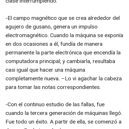
clase interrumpiendo.

-El campo magnético que se crea alrededor del 
agujero de gusano, genera un impulso 
electromagnético. Cuando la máquina se exponía 
en dos ocasiones a él, fundía de manera 
permanente la parte electrónica que encendía la 
computadora principal; y cambiarla, resultaba 
casi igual que hacer una máquina 
completamente nueva. –Lo vi agachar la cabeza 
para tomar las notas correspondientes.

-Con el continuo estudio de las fallas, fue 
cuando la tercera generación de máquinas llegó. 
Fue todo un éxito. A partir de ella, se comenzó a 