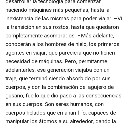
desarrollar la tecnología para comenzar 
haciendo máquinas más pequeñas, hasta la 
inexistencia de las mismas para poder viajar. –Vi 
la transición en sus rostos, hasta que quedaron 
completamente asombrados. –Más adelante, 
conocerán a los hombres de hielo, los primeros 
agentes en viajar; que pareciera que no tienen 
necesidad de máquinas. Pero, permítanme 
adelantarles, esa generación viajaba con un 
traje, que terminó siendo absorbido por sus 
cuerpos, y con la combinación del agujero de 
gusano, fue lo que dio paso a las consecuencias 
en sus cuerpos. Son seres humanos, con 
cuerpos helados que emanan frío, capaces de 
manipular los átomos a su alrededor, dando la 