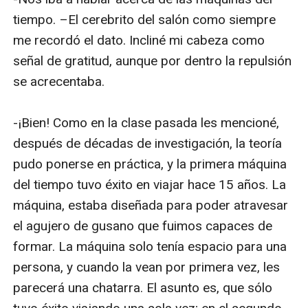
tiempo. –El cerebrito del salón como siempre 
me recordó el dato. Incliné mi cabeza como 
señal de gratitud, aunque por dentro la repulsión 
se acrecentaba.

-¡Bien! Como en la clase pasada les mencioné, 
después de décadas de investigación, la teoría 
pudo ponerse en práctica, y la primera máquina 
del tiempo tuvo éxito en viajar hace 15 años. La 
máquina, estaba diseñada para poder atravesar 
el agujero de gusano que fuimos capaces de 
formar. La máquina solo tenía espacio para una 
persona, y cuando la vean por primera vez, les 
parecerá una chatarra. El asunto es, que sólo 