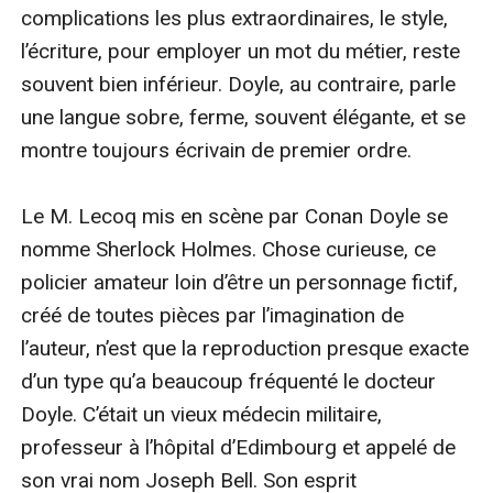
complications les plus extraordinaires, le style, 
l’écriture, pour employer un mot du métier, reste 
souvent bien inférieur. Doyle, au contraire, parle 
une langue sobre, ferme, souvent élégante, et se 
montre toujours écrivain de premier ordre.

Le M. Lecoq mis en scène par Conan Doyle se 
nomme Sherlock Holmes. Chose curieuse, ce 
policier amateur loin d’être un personnage fictif, 
créé de toutes pièces par l’imagination de 
l’auteur, n’est que la reproduction presque exacte 
d’un type qu’a beaucoup fréquenté le docteur 
Doyle. C’était un vieux médecin militaire, 
professeur à l’hôpital d’Edimbourg et appelé de 
son vrai nom Joseph Bell. Son esprit 