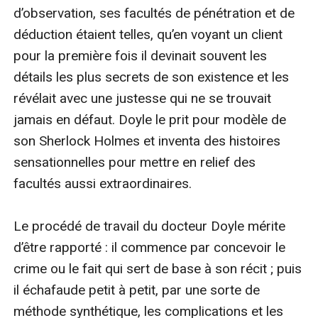
d’observation, ses facultés de pénétration et de 
déduction étaient telles, qu’en voyant un client 
pour la première fois il devinait souvent les 
détails les plus secrets de son existence et les 
révélait avec une justesse qui ne se trouvait 
jamais en défaut. Doyle le prit pour modèle de 
son Sherlock Holmes et inventa des histoires 
sensationnelles pour mettre en relief des 
facultés aussi extraordinaires.

Le procédé de travail du docteur Doyle mérite 
d’être rapporté : il commence par concevoir le 
crime ou le fait qui sert de base à son récit ; puis 
il échafaude petit à petit, par une sorte de 
méthode synthétique, les complications et les 