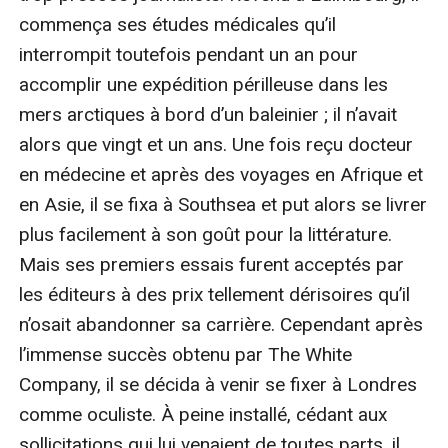
commença ses études médicales qu’il 
interrompit toutefois pendant un an pour 
accomplir une expédition périlleuse dans les 
mers arctiques à bord d’un baleinier ; il n’avait 
alors que vingt et un ans. Une fois reçu docteur 
en médecine et après des voyages en Afrique et 
en Asie, il se fixa à Southsea et put alors se livrer 
plus facilement à son goût pour la littérature. 
Mais ses premiers essais furent acceptés par 
les éditeurs à des prix tellement dérisoires qu’il 
n’osait abandonner sa carrière. Cependant après 
l’immense succès obtenu par The White 
Company, il se décida à venir se fixer à Londres 
comme oculiste. À peine installé, cédant aux 
sollicitations qui lui venaient de toutes parts, il 