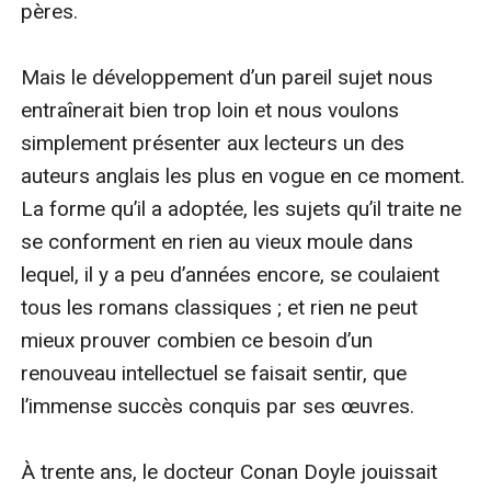
pères.

Mais le développement d’un pareil sujet nous 
entraînerait bien trop loin et nous voulons 
simplement présenter aux lecteurs un des 
auteurs anglais les plus en vogue en ce moment. 
La forme qu’il a adoptée, les sujets qu’il traite ne 
se conforment en rien au vieux moule dans 
lequel, il y a peu d’années encore, se coulaient 
tous les romans classiques ; et rien ne peut 
mieux prouver combien ce besoin d’un 
renouveau intellectuel se faisait sentir, que 
l’immense succès conquis par ses œuvres.

À trente ans, le docteur Conan Doyle jouissait 