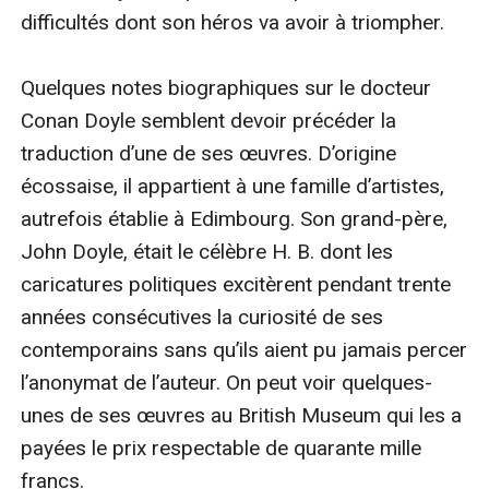
difficultés dont son héros va avoir à triompher.

Quelques notes biographiques sur le docteur 
Conan Doyle semblent devoir précéder la 
traduction d’une de ses œuvres. D’origine 
écossaise, il appartient à une famille d’artistes, 
autrefois établie à Edimbourg. Son grand-père, 
John Doyle, était le célèbre H. B. dont les 
caricatures politiques excitèrent pendant trente 
années consécutives la curiosité de ses 
contemporains sans qu’ils aient pu jamais percer 
l’anonymat de l’auteur. On peut voir quelques-
unes de ses œuvres au British Museum qui les a 
payées le prix respectable de quarante mille 
francs.
