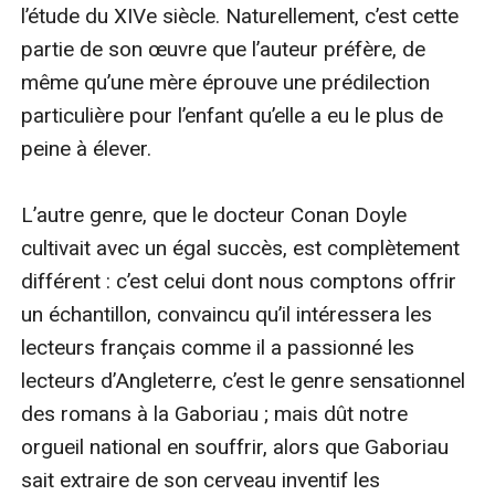
l’étude du XIVe siècle. Naturellement, c’est cette 
partie de son œuvre que l’auteur préfère, de 
même qu’une mère éprouve une prédilection 
particulière pour l’enfant qu’elle a eu le plus de 
peine à élever.

L’autre genre, que le docteur Conan Doyle 
cultivait avec un égal succès, est complètement 
différent : c’est celui dont nous comptons offrir 
un échantillon, convaincu qu’il intéressera les 
lecteurs français comme il a passionné les 
lecteurs d’Angleterre, c’est le genre sensationnel 
des romans à la Gaboriau ; mais dût notre 
orgueil national en souffrir, alors que Gaboriau 
sait extraire de son cerveau inventif les 