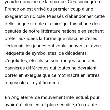
yeux le domaine de la science. C’est ainsi qu’en 
France on est arrivé du premier coup à une 
exagération ridicule. Pressés d’abandonner cette 
belle langue simple et claire qui faisait une des 
beautés de notre littérature nationale en sachant 
prêter aux idées la forme que chacune d’elles 
réclamait, les jeunes ont voulu innover ; et avec 
l’étiquette de symbolistes, de décadents, 
d’égotistes, etc., ils se sont rangés sous des 
bannières différentes qui toutes ne devraient 
porter en exergue que ce mot inscrit en lettres 
majuscules : mystificateurs.

En Angleterre, ce mouvement intellectuel, pour 
avoir été plus lent et plus sensible, n’en existe 