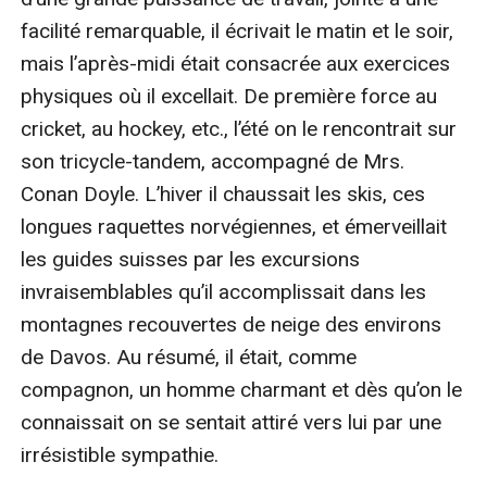
facilité remarquable, il écrivait le matin et le soir, 
mais l’après-midi était consacrée aux exercices 
physiques où il excellait. De première force au 
cricket, au hockey, etc., l’été on le rencontrait sur 
son tricycle-tandem, accompagné de Mrs. 
Conan Doyle. L’hiver il chaussait les skis, ces 
longues raquettes norvégiennes, et émerveillait 
les guides suisses par les excursions 
invraisemblables qu’il accomplissait dans les 
montagnes recouvertes de neige des environs 
de Davos. Au résumé, il était, comme 
compagnon, un homme charmant et dès qu’on le 
connaissait on se sentait attiré vers lui par une 
irrésistible sympathie.
