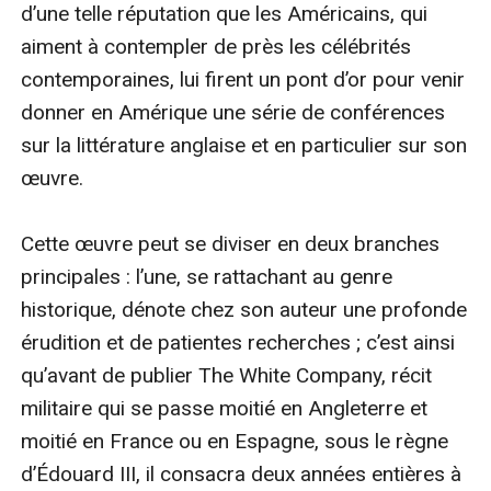
d’une telle réputation que les Américains, qui 
aiment à contempler de près les célébrités 
contemporaines, lui firent un pont d’or pour venir 
donner en Amérique une série de conférences 
sur la littérature anglaise et en particulier sur son 
œuvre.

Cette œuvre peut se diviser en deux branches 
principales : l’une, se rattachant au genre 
historique, dénote chez son auteur une profonde 
érudition et de patientes recherches ; c’est ainsi 
qu’avant de publier The White Company, récit 
militaire qui se passe moitié en Angleterre et 
moitié en France ou en Espagne, sous le règne 
d’Édouard III, il consacra deux années entières à 