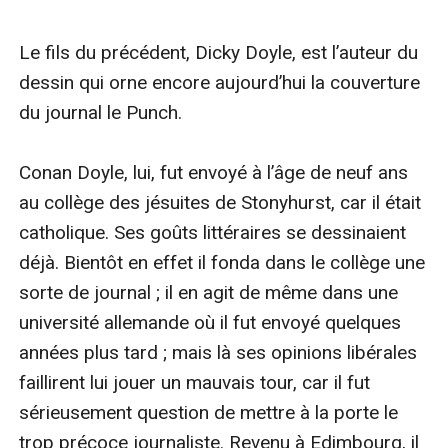
Le fils du précédent, Dicky Doyle, est l’auteur du 
dessin qui orne encore aujourd’hui la couverture 
du journal le Punch.

Conan Doyle, lui, fut envoyé à l’âge de neuf ans 
au collège des jésuites de Stonyhurst, car il était 
catholique. Ses goûts littéraires se dessinaient 
déjà. Bientôt en effet il fonda dans le collège une 
sorte de journal ; il en agit de même dans une 
université allemande où il fut envoyé quelques 
années plus tard ; mais là ses opinions libérales 
faillirent lui jouer un mauvais tour, car il fut 
sérieusement question de mettre à la porte le 
trop précoce journaliste. Revenu à Edimbourg, il 