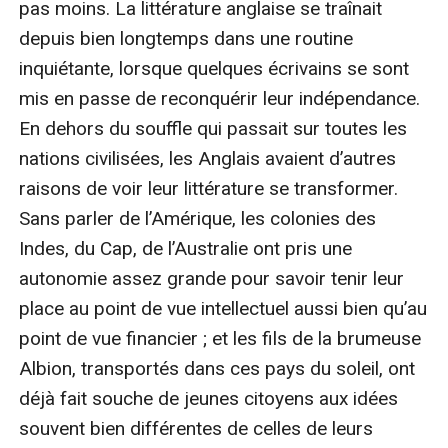
pas moins. La littérature anglaise se traînait 
depuis bien longtemps dans une routine 
inquiétante, lorsque quelques écrivains se sont 
mis en passe de reconquérir leur indépendance. 
En dehors du souffle qui passait sur toutes les 
nations civilisées, les Anglais avaient d’autres 
raisons de voir leur littérature se transformer. 
Sans parler de l’Amérique, les colonies des 
Indes, du Cap, de l’Australie ont pris une 
autonomie assez grande pour savoir tenir leur 
place au point de vue intellectuel aussi bien qu’au 
point de vue financier ; et les fils de la brumeuse 
Albion, transportés dans ces pays du soleil, ont 
déjà fait souche de jeunes citoyens aux idées 
souvent bien différentes de celles de leurs 