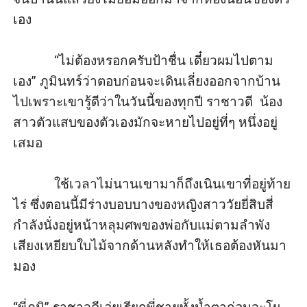
เอง

            “ไม่ต้องหรอกครับป้าชื่น เดี๋ยวผมไปตาม
เอง” ภูมินทร์ว่าตอบก่อนจะเดินเลี่ยงออกจากบ้าน
ไปเพราะเขารู้ดีว่าในวันนี้ของทุกปี ราชาวดี  น้อง
สาวตัวแสบของตัวเองมักจะหายไปอยู่ที่ๆ หนึ่งอยู่
เสมอ

            ใช้เวลาไม่นานเขามาก็ถึงเนินเขาที่อยู่ท้าย
ไร่ ซึ่งตอนนี้มีร่างบอบบางของหญิงสาววัยยี่สิบสี่
กำลังนั่งอยู่หน้าหลุมศพของพ่อกับแม่ตามลำพัง 
เสียงเหยียบใบไม้จากด้านหลังทำให้เธอต้องหันมา
มอง
