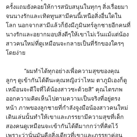
ครั้งแถมยังคอยให้การสนับสนุนในทุกๆ สิ่งเรื่อยมา
จนนางรักและเทิดทูนสามีคนนี้เหนือสิ่งอื่นใดใน
โลก นอกจากสามีแล้วก็ยังมีภูมินทร์ลูกชายอีกคนที่
นางรักและอยากมอบสิ่งดีๆให้เขาไม่เว้นแม้แต่น้อง
สาวคนใหม่ที่ดูเหมือนจะกลายเป็นที่รักของใครๆ 
โดยง่าย

            “ผมทำได้ทุกอย่างเพื่อความสุขของคุณ 
ลูกๆ ดูเข้ากันได้ดีนะคุณหญิงว่าไหม ตาภูมิเองก็ดู
เหมือนจะดีใจที่ได้น้องสาวซะด้วยสิ” คุณไตรภพ
ออกความคิดเห็นไปตามความเป็นจริงที่อยู่ตรง
หน้า ภาพของลูกชายที่กำลังจูงมือน้องสาวคนใหม่
เดินเล่นนั้นทำให้เขาและภรรยามีความสุขที่เด็ก
สองคนดูเหมือนจะเข้ากันได้ดีมากกว่าที่คิดไว้ 
เพราะว่านั่นมันคือสิ่งเดียวที่เขาและภรรยาค่อน