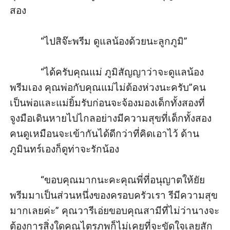
สอง

            “ไปสิจ๊ะพรีม ดูแลน้องด้วยนะลูกภูมิ”

            “ได้ครับคุณแม่ ภูมิสัญญาว่าจะดูแลน้อง
พรีมเอง คุณพ่อกับคุณแม่ไม่ต้องห่วงนะครับ”คน
เป็นพ่อและแม่ยิ้มรับก่อนจะจ้องมองเด็กทั้งสองที่
จูงมือเดินหายไปไกลอย่างมีความสุขที่เด็กทั้งสอง
คนดูเหมือนจะเข้ากันได้ดีกว่าที่คิดเอาไว้ ด้าน
ภูมินทร์เองก็ดูท่าจะรักน้อง

            “ขอบคุณมากนะคะคุณพี่ที่อนุญาตให้ยัย
พรีมมาเป็นส่วนหนึ่งของครอบครัวเรา รีมีความสุข
มากเลยค่ะ” คุณวารีเอ่ยขอบคุณสามีที่ไม่ว่านางจะ
ต้องการสิ่งใดคุณไตรภพก็ไม่เคยที่จะขัดใจเลยสัก