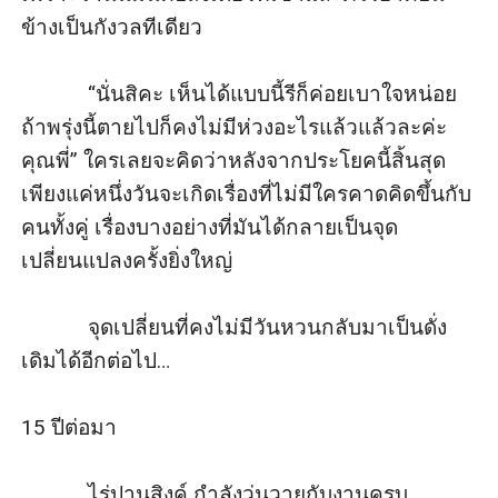
ข้างเป็นกังวลทีเดียว

            “นั่นสิคะ เห็นได้แบบนี้รีก็ค่อยเบาใจหน่อย 
ถ้าพรุ่งนี้ตายไปก็คงไม่มีห่วงอะไรแล้วแล้วละค่ะ
คุณพี่” ใครเลยจะคิดว่าหลังจากประโยคนี้สิ้นสุด
เพียงแค่หนึ่งวันจะเกิดเรื่องที่ไม่มีใครคาดคิดขึ้นกับ
คนทั้งคู่ เรื่องบางอย่างที่มันได้กลายเป็นจุด
เปลี่ยนแปลงครั้งยิ่งใหญ่

            จุดเปลี่ยนที่คงไม่มีวันหวนกลับมาเป็นดั่ง
เดิมได้อีกต่อไป…

15 ปีต่อมา

            ไร่ปานสิงค์ กำลังวุ่นวายกับงานครบ