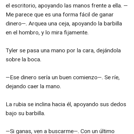
el escritorio, apoyando las manos frente a ella. —
Me parece que es una forma fácil de ganar 
dinero—. Arquea una ceja, apoyando la barbilla 
en el hombro, y lo mira fijamente.

Tyler se pasa una mano por la cara, dejándola 
sobre la boca.

—Ese dinero sería un buen comienzo—. Se ríe, 
dejando caer la mano.

La rubia se inclina hacia él, apoyando sus dedos 
bajo su barbilla.

—Si ganas, ven a buscarme—. Con un último 