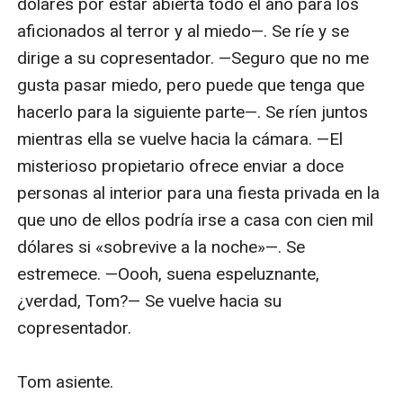
dólares por estar abierta todo el año para los 
aficionados al terror y al miedo—. Se ríe y se 
dirige a su copresentador. —Seguro que no me 
gusta pasar miedo, pero puede que tenga que 
hacerlo para la siguiente parte—. Se ríen juntos 
mientras ella se vuelve hacia la cámara. —El 
misterioso propietario ofrece enviar a doce 
personas al interior para una fiesta privada en la 
que uno de ellos podría irse a casa con cien mil 
dólares si «sobrevive a la noche»—. Se 
estremece. —Oooh, suena espeluznante, 
¿verdad, Tom?— Se vuelve hacia su 
copresentador.

Tom asiente.
