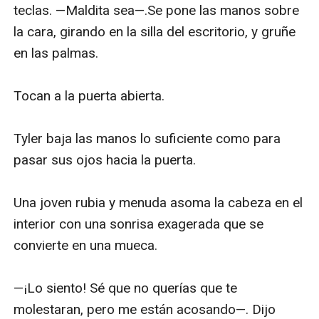
teclas. —Maldita sea—.Se pone las manos sobre 
la cara, girando en la silla del escritorio, y gruñe 
en las palmas.

Tocan a la puerta abierta.

Tyler baja las manos lo suficiente como para 
pasar sus ojos hacia la puerta.

Una joven rubia y menuda asoma la cabeza en el 
interior con una sonrisa exagerada que se 
convierte en una mueca.

—¡Lo siento! Sé que no querías que te 
molestaran, pero me están acosando—. Dijo 