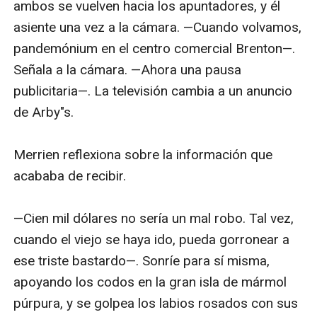
ambos se vuelven hacia los apuntadores, y él 
asiente una vez a la cámara. —Cuando volvamos, 
pandemónium en el centro comercial Brenton—. 
Señala a la cámara. —Ahora una pausa 
publicitaria—. La televisión cambia a un anuncio 
de Arby"s.

Merrien reflexiona sobre la información que 
acababa de recibir.

—Cien mil dólares no sería un mal robo. Tal vez, 
cuando el viejo se haya ido, pueda gorronear a 
ese triste bastardo—. Sonríe para sí misma, 
apoyando los codos en la gran isla de mármol 
púrpura, y se golpea los labios rosados con sus 