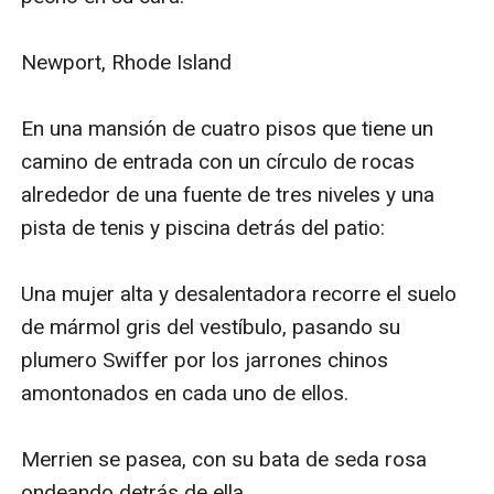
Newport, Rhode Island

En una mansión de cuatro pisos que tiene un 
camino de entrada con un círculo de rocas 
alrededor de una fuente de tres niveles y una 
pista de tenis y piscina detrás del patio:

Una mujer alta y desalentadora recorre el suelo 
de mármol gris del vestíbulo, pasando su 
plumero Swiffer por los jarrones chinos 
amontonados en cada uno de ellos.

Merrien se pasea, con su bata de seda rosa 
ondeando detrás de ella.
