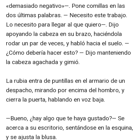
«demasiado negativo»—. Pone comillas en las 
dos últimas palabras. — Necesito este trabajo. 
Lo necesito para llegar al que quiero—. Dijo 
apoyando la cabeza en su brazo, haciéndola 
rodar un par de veces, y habló hacia el suelo. —
¿Cómo debería hacer esto? — Dijo manteniendo 
la cabeza agachada y gimió.

La rubia entra de puntillas en el armario de un 
despacho, mirando por encima del hombro, y 
cierra la puerta, hablando en voz baja.

—Bueno, ¿hay algo que te haya gustado?— Se 
acerca a su escritorio, sentándose en la esquina, 
y se ajusta la blusa.
