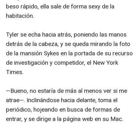
beso rápido, ella sale de forma sexy de la 
habitación.

Tyler se echa hacia atrás, poniendo las manos 
detrás de la cabeza, y se queda mirando la foto 
de la mansión Sykes en la portada de su recurso 
de investigación y competidor, el New York 
Times.

—Bueno, no estaría de más al menos ver si me 
atrae—. Inclinándose hacia delante, toma el 
periódico, hojeando en busca de formas de 
entrar, y se dirige a la página web en su Mac.
