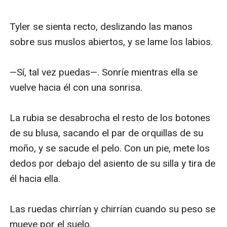
Tyler se sienta recto, deslizando las manos 
sobre sus muslos abiertos, y se lame los labios.

—Sí, tal vez puedas—. Sonríe mientras ella se 
vuelve hacia él con una sonrisa.

La rubia se desabrocha el resto de los botones 
de su blusa, sacando el par de orquillas de su 
moño, y se sacude el pelo. Con un pie, mete los 
dedos por debajo del asiento de su silla y tira de 
él hacia ella.

Las ruedas chirrían y chirrían cuando su peso se 
mueve por el suelo.
