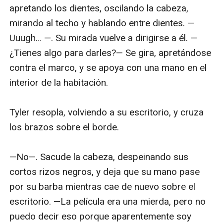
apretando los dientes, oscilando la cabeza, 
mirando al techo y hablando entre dientes. —
Uuugh… —. Su mirada vuelve a dirigirse a él. —
¿Tienes algo para darles?— Se gira, apretándose 
contra el marco, y se apoya con una mano en el 
interior de la habitación.

Tyler resopla, volviendo a su escritorio, y cruza 
los brazos sobre el borde.

—No—. Sacude la cabeza, despeinando sus 
cortos rizos negros, y deja que su mano pase 
por su barba mientras cae de nuevo sobre el 
escritorio. —La película era una mierda, pero no 
puedo decir eso porque aparentemente soy 