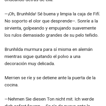
—¡Oh, Brunhilda! Sé buena y limpia la caja de Fifí. 
No soporto el olor que desprende—. Sonríe a la 
sirvienta, golpeando y empujando suavemente 
los rulos demasiado grandes de su pelo teñido.

Brunhilda murmura para sí misma en alemán 
mientras sigue quitando el polvo a una 
decoración muy delicada.

Merrien se ríe y se detiene ante la puerta de la 
cocina.

—Nehmen Sie diesen Ton nicht mit. Ich werde 