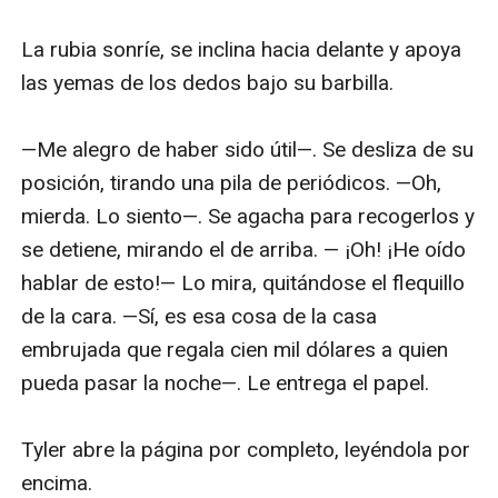
La rubia sonríe, se inclina hacia delante y apoya 
las yemas de los dedos bajo su barbilla.

—Me alegro de haber sido útil—. Se desliza de su 
posición, tirando una pila de periódicos. —Oh, 
mierda. Lo siento—. Se agacha para recogerlos y 
se detiene, mirando el de arriba. — ¡Oh! ¡He oído 
hablar de esto!— Lo mira, quitándose el flequillo 
de la cara. —Sí, es esa cosa de la casa 
embrujada que regala cien mil dólares a quien 
pueda pasar la noche—. Le entrega el papel.

Tyler abre la página por completo, leyéndola por 
encima.
