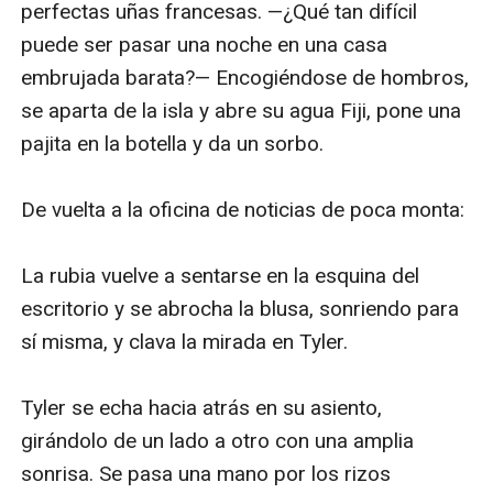
perfectas uñas francesas. —¿Qué tan difícil 
puede ser pasar una noche en una casa 
embrujada barata?— Encogiéndose de hombros, 
se aparta de la isla y abre su agua Fiji, pone una 
pajita en la botella y da un sorbo.

De vuelta a la oficina de noticias de poca monta:

La rubia vuelve a sentarse en la esquina del 
escritorio y se abrocha la blusa, sonriendo para 
sí misma, y clava la mirada en Tyler.

Tyler se echa hacia atrás en su asiento, 
girándolo de un lado a otro con una amplia 
sonrisa. Se pasa una mano por los rizos 