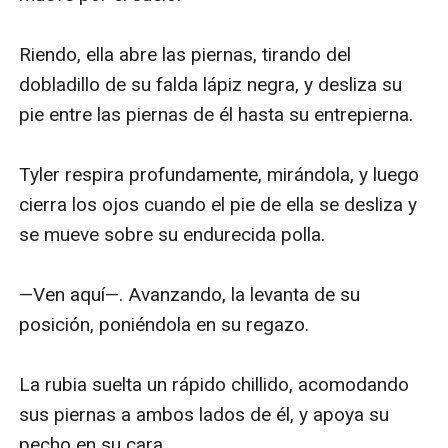
Riendo, ella abre las piernas, tirando del 
dobladillo de su falda lápiz negra, y desliza su 
pie entre las piernas de él hasta su entrepierna.

Tyler respira profundamente, mirándola, y luego 
cierra los ojos cuando el pie de ella se desliza y 
se mueve sobre su endurecida polla.

—Ven aquí—. Avanzando, la levanta de su 
posición, poniéndola en su regazo.

La rubia suelta un rápido chillido, acomodando 
sus piernas a ambos lados de él, y apoya su 
pecho en su cara.
