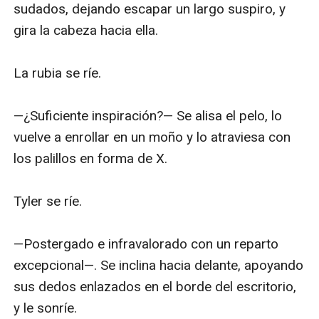
sudados, dejando escapar un largo suspiro, y 
gira la cabeza hacia ella.

La rubia se ríe.

—¿Suficiente inspiración?— Se alisa el pelo, lo 
vuelve a enrollar en un moño y lo atraviesa con 
los palillos en forma de X.

Tyler se ríe.

—Postergado e infravalorado con un reparto 
excepcional—. Se inclina hacia delante, apoyando 
sus dedos enlazados en el borde del escritorio, 
y le sonríe.
