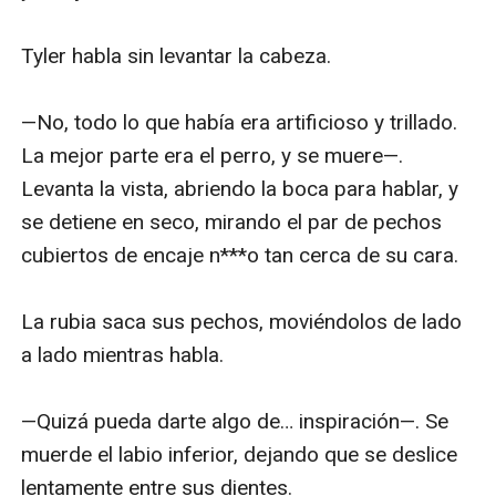
Tyler habla sin levantar la cabeza.

—No, todo lo que había era artificioso y trillado. 
La mejor parte era el perro, y se muere—. 
Levanta la vista, abriendo la boca para hablar, y 
se detiene en seco, mirando el par de pechos 
cubiertos de encaje n***o tan cerca de su cara.

La rubia saca sus pechos, moviéndolos de lado 
a lado mientras habla.

—Quizá pueda darte algo de… inspiración—. Se 
muerde el labio inferior, dejando que se deslice 
lentamente entre sus dientes.
