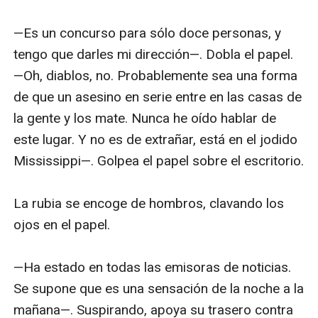
—Es un concurso para sólo doce personas, y 
tengo que darles mi dirección—. Dobla el papel. 
—Oh, diablos, no. Probablemente sea una forma 
de que un asesino en serie entre en las casas de 
la gente y los mate. Nunca he oído hablar de 
este lugar. Y no es de extrañar, está en el jodido 
Mississippi—. Golpea el papel sobre el escritorio.

La rubia se encoge de hombros, clavando los 
ojos en el papel.

—Ha estado en todas las emisoras de noticias. 
Se supone que es una sensación de la noche a la 
mañana—. Suspirando, apoya su trasero contra 