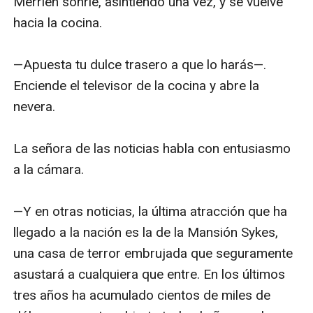
Merrien sonríe, asintiendo una vez, y se vuelve 
hacia la cocina.

—Apuesta tu dulce trasero a que lo harás—. 
Enciende el televisor de la cocina y abre la 
nevera.

La señora de las noticias habla con entusiasmo 
a la cámara.

—Y en otras noticias, la última atracción que ha 
llegado a la nación es la de la Mansión Sykes, 
una casa de terror embrujada que seguramente 
asustará a cualquiera que entre. En los últimos 
tres años ha acumulado cientos de miles de 