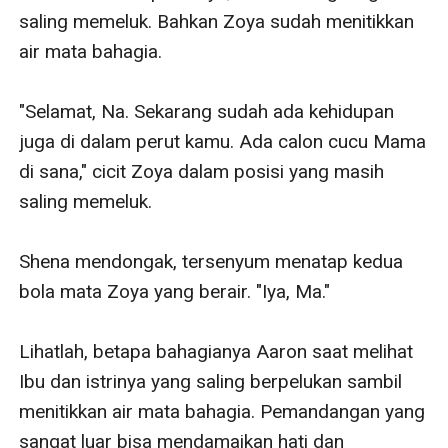
saling memeluk. Bahkan Zoya sudah menitikkan 
air mata bahagia.

"Selamat, Na. Sekarang sudah ada kehidupan 
juga di dalam perut kamu. Ada calon cucu Mama 
di sana," cicit Zoya dalam posisi yang masih 
saling memeluk.

Shena mendongak, tersenyum menatap kedua 
bola mata Zoya yang berair. "Iya, Ma."

Lihatlah, betapa bahagianya Aaron saat melihat 
Ibu dan istrinya yang saling berpelukan sambil 
menitikkan air mata bahagia. Pemandangan yang 
sangat luar bisa mendamaikan hati dan 