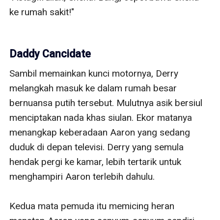
ke rumah sakit!" 

Daddy Cancidate
Sambil memainkan kunci motornya, Derry 
melangkah masuk ke dalam rumah besar 
bernuansa putih tersebut. Mulutnya asik bersiul 
menciptakan nada khas siulan. Ekor matanya 
menangkap keberadaan Aaron yang sedang 
duduk di depan televisi. Derry yang semula 
hendak pergi ke kamar, lebih tertarik untuk 
menghampiri Aaron terlebih dahulu. 

Kedua mata pemuda itu memicing heran 