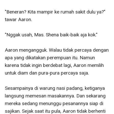
"Beneran? Kita mampir ke rumah sakit dulu ya?" 
tawar Aaron.

"Nggak usah, Mas. Shena baik-baik aja kok."

Aaron mengangguk. Walau tidak percaya dengan 
apa yang dikatakan perempuan itu. Namun 
karena tidak ingin berdebat lagi, Aaron memilih 
untuk diam dan pura-pura percaya saja.

Sesampainya di warung nasi padang, ketiganya 
langsung memesan masakannya. Dan sekarang 
mereka sedang menunggu pesanannya siap di 
sajikan. Sejak saat itu pula, Aaron tidak berhenti 