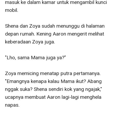
masuk ke dalam kamar untuk mengambil kunci 
mobil.

Shena dan Zoya sudah menunggu di halaman 
depan rumah. Kening Aaron mengerit melihat 
keberadaan Zoya juga.

"Lho, sama Mama juga ya?"

Zoya memicing menatap putra pertamanya. 
"Emangnya kenapa kalau Mama ikut? Abang 
nggak suka? Shena sendiri kok yang ngajak," 
ucapnya membuat Aaron lagi-lagi menghela 
napas.
