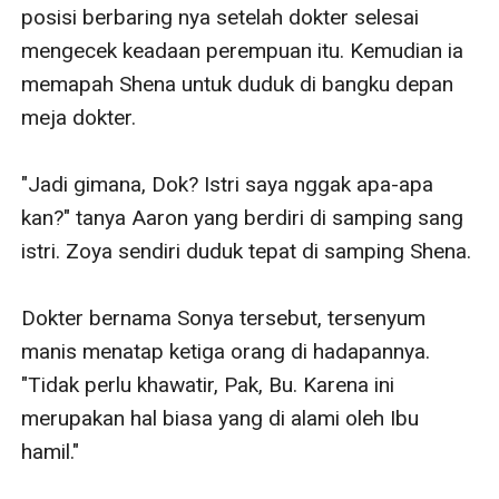
posisi berbaring nya setelah dokter selesai 
mengecek keadaan perempuan itu. Kemudian ia 
memapah Shena untuk duduk di bangku depan 
meja dokter.

"Jadi gimana, Dok? Istri saya nggak apa-apa 
kan?" tanya Aaron yang berdiri di samping sang 
istri. Zoya sendiri duduk tepat di samping Shena.

Dokter bernama Sonya tersebut, tersenyum 
manis menatap ketiga orang di hadapannya. 
"Tidak perlu khawatir, Pak, Bu. Karena ini 
merupakan hal biasa yang di alami oleh Ibu 
hamil."
