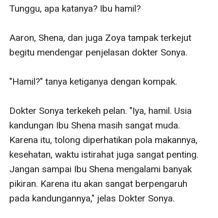
Tunggu, apa katanya? Ibu hamil?

Aaron, Shena, dan juga Zoya tampak terkejut 
begitu mendengar penjelasan dokter Sonya.

"Hamil?" tanya ketiganya dengan kompak.

Dokter Sonya terkekeh pelan. "Iya, hamil. Usia 
kandungan Ibu Shena masih sangat muda. 
Karena itu, tolong diperhatikan pola makannya, 
kesehatan, waktu istirahat juga sangat penting. 
Jangan sampai Ibu Shena mengalami banyak 
pikiran. Karena itu akan sangat berpengaruh 
pada kandungannya," jelas Dokter Sonya.
