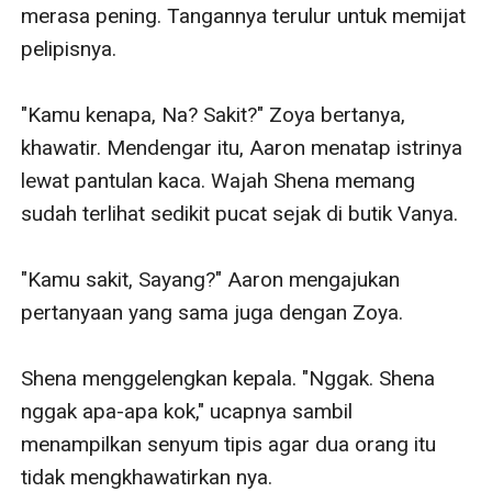
merasa pening. Tangannya terulur untuk memijat 
pelipisnya.

"Kamu kenapa, Na? Sakit?" Zoya bertanya, 
khawatir. Mendengar itu, Aaron menatap istrinya 
lewat pantulan kaca. Wajah Shena memang 
sudah terlihat sedikit pucat sejak di butik Vanya.

"Kamu sakit, Sayang?" Aaron mengajukan 
pertanyaan yang sama juga dengan Zoya.

Shena menggelengkan kepala. "Nggak. Shena 
nggak apa-apa kok," ucapnya sambil 
menampilkan senyum tipis agar dua orang itu 
tidak mengkhawatirkan nya.
