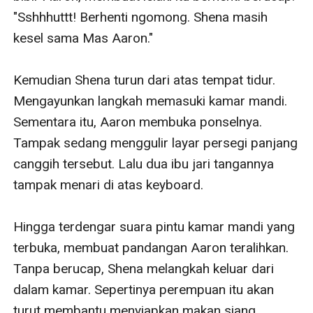
"Sshhhuttt! Berhenti ngomong. Shena masih 
kesel sama Mas Aaron."

Kemudian Shena turun dari atas tempat tidur. 
Mengayunkan langkah memasuki kamar mandi. 
Sementara itu, Aaron membuka ponselnya. 
Tampak sedang menggulir layar persegi panjang 
canggih tersebut. Lalu dua ibu jari tangannya 
tampak menari di atas keyboard. 

Hingga terdengar suara pintu kamar mandi yang 
terbuka, membuat pandangan Aaron teralihkan. 
Tanpa berucap, Shena melangkah keluar dari 
dalam kamar. Sepertinya perempuan itu akan 
turut membantu menyiapkan makan siang.
