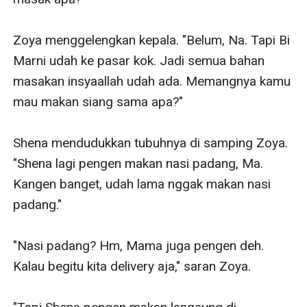
Zoya menggelengkan kepala. "Belum, Na. Tapi Bi 
Marni udah ke pasar kok. Jadi semua bahan 
masakan insyaallah udah ada. Memangnya kamu 
mau makan siang sama apa?"

Shena mendudukkan tubuhnya di samping Zoya. 
"Shena lagi pengen makan nasi padang, Ma. 
Kangen banget, udah lama nggak makan nasi 
padang."

"Nasi padang? Hm, Mama juga pengen deh. 
Kalau begitu kita delivery aja," saran Zoya.
