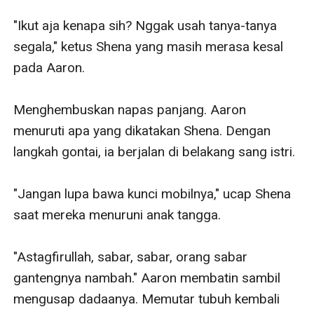
"Ikut aja kenapa sih? Nggak usah tanya-tanya 
segala," ketus Shena yang masih merasa kesal 
pada Aaron.

Menghembuskan napas panjang. Aaron 
menuruti apa yang dikatakan Shena. Dengan 
langkah gontai, ia berjalan di belakang sang istri.

"Jangan lupa bawa kunci mobilnya," ucap Shena 
saat mereka menuruni anak tangga.

"Astagfirullah, sabar, sabar, orang sabar 
gantengnya nambah." Aaron membatin sambil 
mengusap dadaanya. Memutar tubuh kembali 