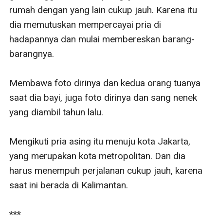
rumah dengan yang lain cukup jauh. Karena itu 
dia memutuskan mempercayai pria di 
hadapannya dan mulai membereskan barang-
barangnya. 

Membawa foto dirinya dan kedua orang tuanya 
saat dia bayi, juga foto dirinya dan sang nenek 
yang diambil tahun lalu. 

Mengikuti pria asing itu menuju kota Jakarta, 
yang merupakan kota metropolitan. Dan dia 
harus menempuh perjalanan cukup jauh, karena 
saat ini berada di Kalimantan. 

*** 
