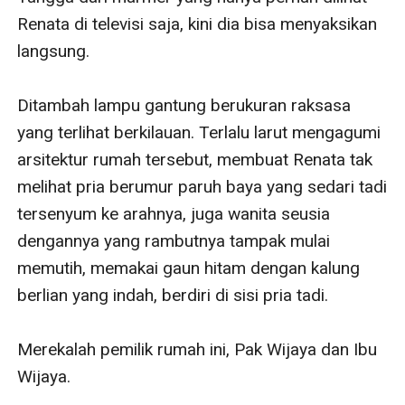
Renata di televisi saja, kini dia bisa menyaksikan 
langsung. 

Ditambah lampu gantung berukuran raksasa 
yang terlihat berkilauan. Terlalu larut mengagumi 
arsitektur rumah tersebut, membuat Renata tak 
melihat pria berumur paruh baya yang sedari tadi 
tersenyum ke arahnya, juga wanita seusia 
dengannya yang rambutnya tampak mulai 
memutih, memakai gaun hitam dengan kalung 
berlian yang indah, berdiri di sisi pria tadi. 

Merekalah pemilik rumah ini, Pak Wijaya dan Ibu 
Wijaya. 
