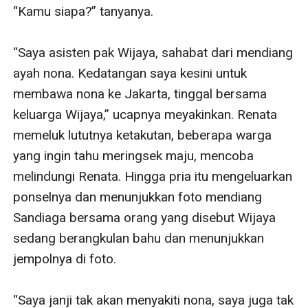
“Kamu siapa?” tanyanya. 

“Saya asisten pak Wijaya, sahabat dari mendiang 
ayah nona. Kedatangan saya kesini untuk 
membawa nona ke Jakarta, tinggal bersama 
keluarga Wijaya,” ucapnya meyakinkan. Renata 
memeluk lututnya ketakutan, beberapa warga 
yang ingin tahu meringsek maju, mencoba 
melindungi Renata. Hingga pria itu mengeluarkan 
ponselnya dan menunjukkan foto mendiang 
Sandiaga bersama orang yang disebut Wijaya 
sedang berangkulan bahu dan menunjukkan 
jempolnya di foto. 

“Saya janji tak akan menyakiti nona, saya juga tak 