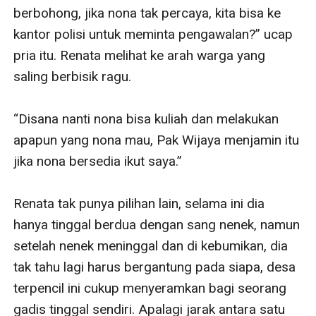
berbohong, jika nona tak percaya, kita bisa ke 
kantor polisi untuk meminta pengawalan?” ucap 
pria itu. Renata melihat ke arah warga yang 
saling berbisik ragu. 

“Disana nanti nona bisa kuliah dan melakukan 
apapun yang nona mau, Pak Wijaya menjamin itu 
jika nona bersedia ikut saya.” 

Renata tak punya pilihan lain, selama ini dia 
hanya tinggal berdua dengan sang nenek, namun 
setelah nenek meninggal dan di kebumikan, dia 
tak tahu lagi harus bergantung pada siapa, desa 
terpencil ini cukup menyeramkan bagi seorang 
gadis tinggal sendiri. Apalagi jarak antara satu 