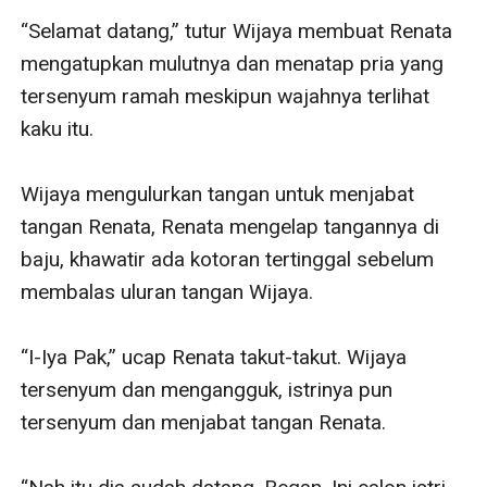
“Selamat datang,” tutur Wijaya membuat Renata 
mengatupkan mulutnya dan menatap pria yang 
tersenyum ramah meskipun wajahnya terlihat 
kaku itu. 

Wijaya mengulurkan tangan untuk menjabat 
tangan Renata, Renata mengelap tangannya di 
baju, khawatir ada kotoran tertinggal sebelum 
membalas uluran tangan Wijaya. 

“I-Iya Pak,” ucap Renata takut-takut. Wijaya 
tersenyum dan mengangguk, istrinya pun 
tersenyum dan menjabat tangan Renata. 
