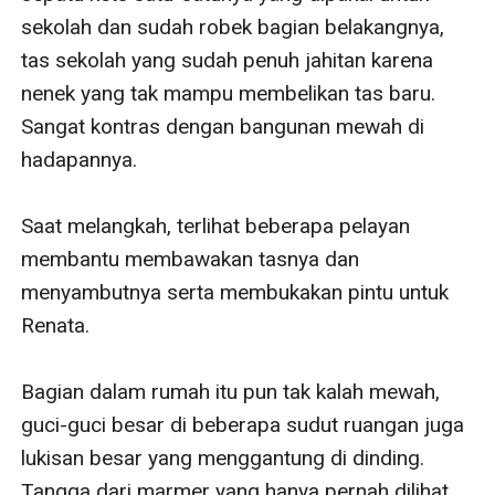
sekolah dan sudah robek bagian belakangnya, 
tas sekolah yang sudah penuh jahitan karena 
nenek yang tak mampu membelikan tas baru. 
Sangat kontras dengan bangunan mewah di 
hadapannya. 

Saat melangkah, terlihat beberapa pelayan 
membantu membawakan tasnya dan 
menyambutnya serta membukakan pintu untuk 
Renata. 

Bagian dalam rumah itu pun tak kalah mewah, 
guci-guci besar di beberapa sudut ruangan juga 
lukisan besar yang menggantung di dinding. 
Tangga dari marmer yang hanya pernah dilihat 