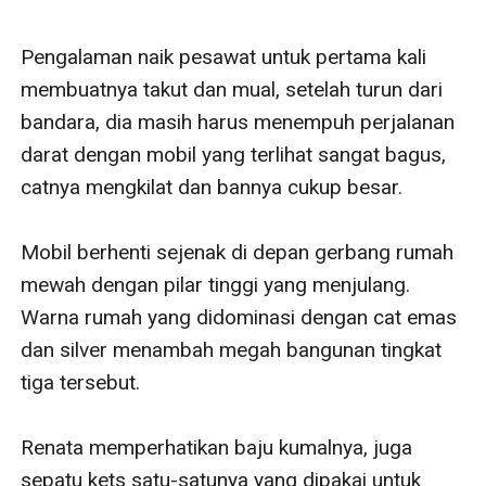
Pengalaman naik pesawat untuk pertama kali 
membuatnya takut dan mual, setelah turun dari 
bandara, dia masih harus menempuh perjalanan 
darat dengan mobil yang terlihat sangat bagus, 
catnya mengkilat dan bannya cukup besar. 

Mobil berhenti sejenak di depan gerbang rumah 
mewah dengan pilar tinggi yang menjulang. 
Warna rumah yang didominasi dengan cat emas 
dan silver menambah megah bangunan tingkat 
tiga tersebut. 

Renata memperhatikan baju kumalnya, juga 
sepatu kets satu-satunya yang dipakai untuk 