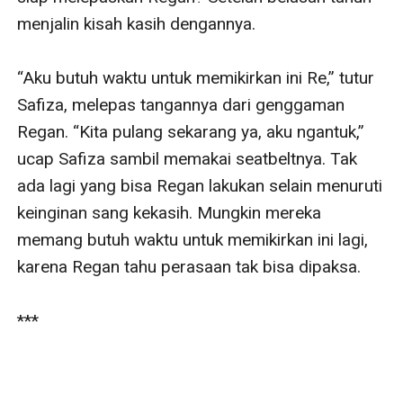
menjalin kisah kasih dengannya. 

“Aku butuh waktu untuk memikirkan ini Re,” tutur 
Safiza, melepas tangannya dari genggaman 
Regan. “Kita pulang sekarang ya, aku ngantuk,” 
ucap Safiza sambil memakai seatbeltnya. Tak 
ada lagi yang bisa Regan lakukan selain menuruti 
keinginan sang kekasih. Mungkin mereka 
memang butuh waktu untuk memikirkan ini lagi, 
karena Regan tahu perasaan tak bisa dipaksa. 

*** 
