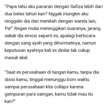
“Papa tahu aku pacaran dengan Safiza lebih dari 
dua belas tahun kan? Nggak mungkin aku 
ninggalin dia dan menikah dengan wanita lain, 
Pa!” Regan mulai meninggikan suaranya, jarang 
sekali dia emosi seperti ini, apalagi berbicara 
dengan sang ayah yang dihormatinya, namun 
keputusan ayahnya kali ini dinilai tak cukup 
masuk akal. 

“Saat ini perusahaan di tangan kamu, tanpa dia 
disisi kamu, tinggal menunggu bom waktu 
sampai perusahaan kita collaps karena 
gempuran para saingan, kamu tidak mau itu 
kan?” 
