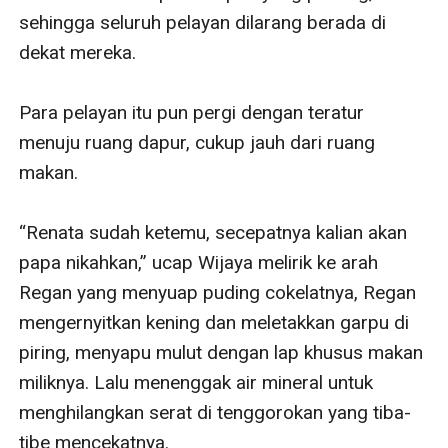
sehingga seluruh pelayan dilarang berada di 
dekat mereka. 

Para pelayan itu pun pergi dengan teratur 
menuju ruang dapur, cukup jauh dari ruang 
makan. 

“Renata sudah ketemu, secepatnya kalian akan 
papa nikahkan,” ucap Wijaya melirik ke arah 
Regan yang menyuap puding cokelatnya, Regan 
mengernyitkan kening dan meletakkan garpu di 
piring, menyapu mulut dengan lap khusus makan 
miliknya. Lalu menenggak air mineral untuk 
menghilangkan serat di tenggorokan yang tiba-
tibe mencekatnya. 
