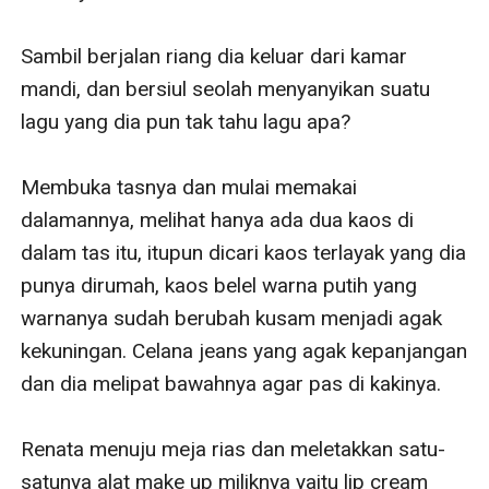
Sambil berjalan riang dia keluar dari kamar 
mandi, dan bersiul seolah menyanyikan suatu 
lagu yang dia pun tak tahu lagu apa? 

Membuka tasnya dan mulai memakai 
dalamannya, melihat hanya ada dua kaos di 
dalam tas itu, itupun dicari kaos terlayak yang dia 
punya dirumah, kaos belel warna putih yang 
warnanya sudah berubah kusam menjadi agak 
kekuningan. Celana jeans yang agak kepanjangan 
dan dia melipat bawahnya agar pas di kakinya. 

Renata menuju meja rias dan meletakkan satu-
satunya alat make up miliknya yaitu lip cream 