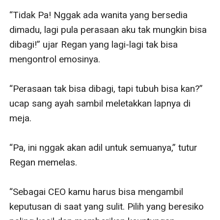
“Tidak Pa! Nggak ada wanita yang bersedia 
dimadu, lagi pula perasaan aku tak mungkin bisa 
dibagi!” ujar Regan yang lagi-lagi tak bisa 
mengontrol emosinya. 

“Perasaan tak bisa dibagi, tapi tubuh bisa kan?” 
ucap sang ayah sambil meletakkan lapnya di 
meja. 

“Pa, ini nggak akan adil untuk semuanya,” tutur 
Regan memelas. 

“Sebagai CEO kamu harus bisa mengambil 
keputusan di saat yang sulit. Pilih yang beresiko 