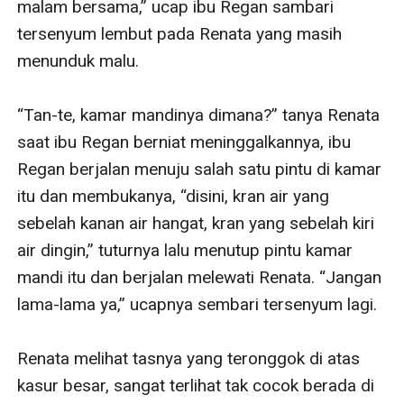
malam bersama,” ucap ibu Regan sambari 
tersenyum lembut pada Renata yang masih 
menunduk malu. 

“Tan-te, kamar mandinya dimana?” tanya Renata 
saat ibu Regan berniat meninggalkannya, ibu 
Regan berjalan menuju salah satu pintu di kamar 
itu dan membukanya, “disini, kran air yang 
sebelah kanan air hangat, kran yang sebelah kiri 
air dingin,” tuturnya lalu menutup pintu kamar 
mandi itu dan berjalan melewati Renata. “Jangan 
lama-lama ya,” ucapnya sembari tersenyum lagi. 

Renata melihat tasnya yang teronggok di atas 
kasur besar, sangat terlihat tak cocok berada di 