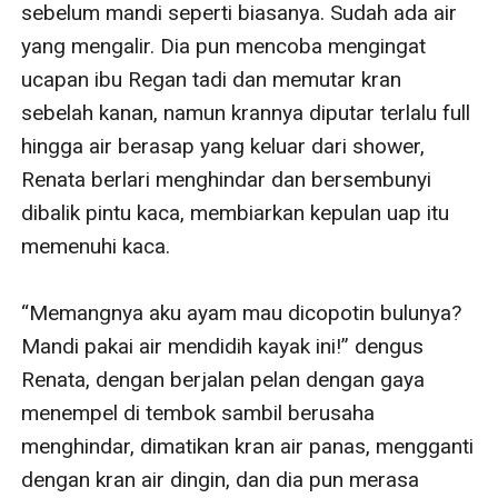
sebelum mandi seperti biasanya. Sudah ada air 
yang mengalir. Dia pun mencoba mengingat 
ucapan ibu Regan tadi dan memutar kran 
sebelah kanan, namun krannya diputar terlalu full 
hingga air berasap yang keluar dari shower, 
Renata berlari menghindar dan bersembunyi 
dibalik pintu kaca, membiarkan kepulan uap itu 
memenuhi kaca. 

“Memangnya aku ayam mau dicopotin bulunya? 
Mandi pakai air mendidih kayak ini!” dengus 
Renata, dengan berjalan pelan dengan gaya 
menempel di tembok sambil berusaha 
menghindar, dimatikan kran air panas, mengganti 
dengan kran air dingin, dan dia pun merasa 