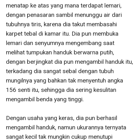
menatap ke atas yang mana terdapat lemari, 
dengan penasaran sambil menunggu air dari 
tubuhnya tiris, karena dia takut membasahi 
karpet tebal di kamar itu. Dia pun membuka 
lemari dan senyumnya mengembang saat 
melihat tumpukan handuk berwarna putih, 
dengan berjingkat dia pun mengambil handuk itu, 
terkadang dia sangat sebal dengan tubuh 
mungilnya yang bahkan tak menyentuh angka 
156 senti itu, sehingga dia sering kesulitan 
mengambil benda yang tinggi. 

Dengan usaha yang keras, dia pun berhasil 
mengambil handuk, namun ukurannya ternyata 
sangat kecil tak mungkin cukup menutupi 