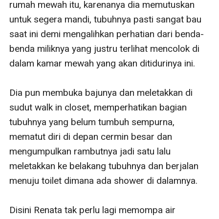
rumah mewah itu, karenanya dia memutuskan 
untuk segera mandi, tubuhnya pasti sangat bau 
saat ini demi mengalihkan perhatian dari benda-
benda miliknya yang justru terlihat mencolok di 
dalam kamar mewah yang akan ditidurinya ini. 

Dia pun membuka bajunya dan meletakkan di 
sudut walk in closet, memperhatikan bagian 
tubuhnya yang belum tumbuh sempurna, 
mematut diri di depan cermin besar dan 
mengumpulkan rambutnya jadi satu lalu 
meletakkan ke belakang tubuhnya dan berjalan 
menuju toilet dimana ada shower di dalamnya. 

Disini Renata tak perlu lagi memompa air 