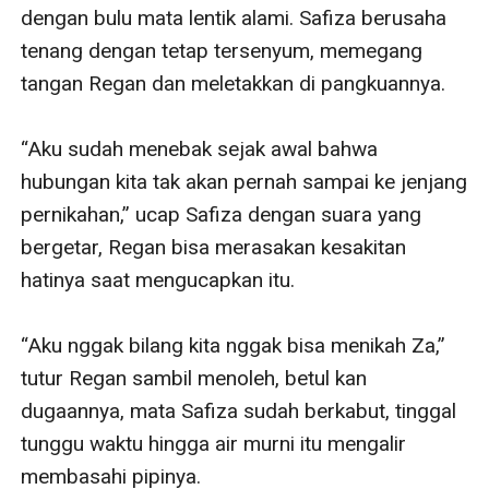
dengan bulu mata lentik alami. Safiza berusaha 
tenang dengan tetap tersenyum, memegang 
tangan Regan dan meletakkan di pangkuannya. 

“Aku sudah menebak sejak awal bahwa 
hubungan kita tak akan pernah sampai ke jenjang 
pernikahan,” ucap Safiza dengan suara yang 
bergetar, Regan bisa merasakan kesakitan 
hatinya saat mengucapkan itu.

“Aku nggak bilang kita nggak bisa menikah Za,” 
tutur Regan sambil menoleh, betul kan 
dugaannya, mata Safiza sudah berkabut, tinggal 
tunggu waktu hingga air murni itu mengalir 
membasahi pipinya. 
