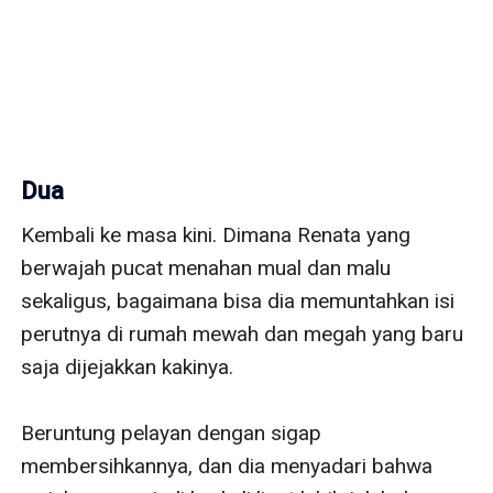
Dua
Kembali ke masa kini. Dimana Renata yang 
berwajah pucat menahan mual dan malu 
sekaligus, bagaimana bisa dia memuntahkan isi 
perutnya di rumah mewah dan megah yang baru 
saja dijejakkan kakinya.

Beruntung pelayan dengan sigap 
membersihkannya, dan dia menyadari bahwa 