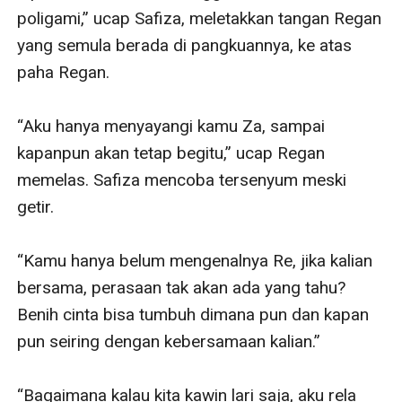
poligami,” ucap Safiza, meletakkan tangan Regan 
yang semula berada di pangkuannya, ke atas 
paha Regan. 

“Aku hanya menyayangi kamu Za, sampai 
kapanpun akan tetap begitu,” ucap Regan 
memelas. Safiza mencoba tersenyum meski 
getir. 

“Kamu hanya belum mengenalnya Re, jika kalian 
bersama, perasaan tak akan ada yang tahu? 
Benih cinta bisa tumbuh dimana pun dan kapan 
pun seiring dengan kebersamaan kalian.”

“Bagaimana kalau kita kawin lari saja, aku rela 