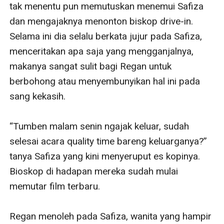
tak menentu pun memutuskan menemui Safiza 
dan mengajaknya menonton biskop drive-in. 
Selama ini dia selalu berkata jujur pada Safiza, 
menceritakan apa saja yang mengganjalnya, 
makanya sangat sulit bagi Regan untuk 
berbohong atau menyembunyikan hal ini pada 
sang kekasih. 

“Tumben malam senin ngajak keluar, sudah 
selesai acara quality time bareng keluarganya?” 
tanya Safiza yang kini menyeruput es kopinya. 
Bioskop di hadapan mereka sudah mulai 
memutar film terbaru. 

Regan menoleh pada Safiza, wanita yang hampir 