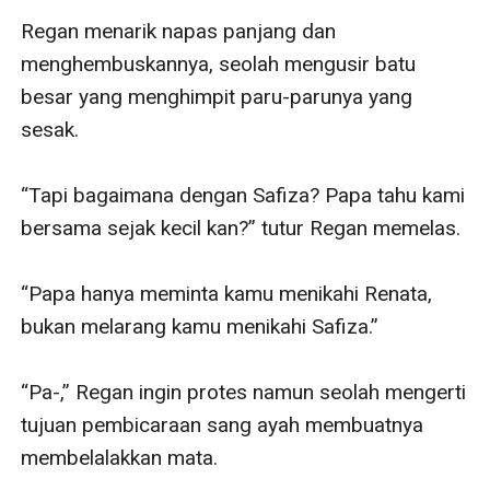
Regan menarik napas panjang dan 
menghembuskannya, seolah mengusir batu 
besar yang menghimpit paru-parunya yang 
sesak. 

“Tapi bagaimana dengan Safiza? Papa tahu kami 
bersama sejak kecil kan?” tutur Regan memelas. 

“Papa hanya meminta kamu menikahi Renata, 
bukan melarang kamu menikahi Safiza.”

“Pa-,” Regan ingin protes namun seolah mengerti 
tujuan pembicaraan sang ayah membuatnya 
membelalakkan mata. 
