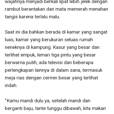
wajahnya menjadi berkali lipat lebih jelek dengan 
rambut berantakan dan mata memerah menahan 
tangis karena terlalu malu. 

Saat ini dia bahkan berada di kamar yang sangat 
luas, kamar yang berukuran seluas rumah 
neneknya di kampung. Kasur yang besar dan 
terlihat empuk, lemari tiga pintu yang besar 
berwarna putih, ada televisi dan beberapa 
perlengkapan lainnya di dalam sana, termasuk 
meja rias dengan cermin besar yang terlihat 
indah. 

“Kamu mandi dulu ya, setelah mandi dan 
berganti baju, tante tunggu dibawah, kita makan 