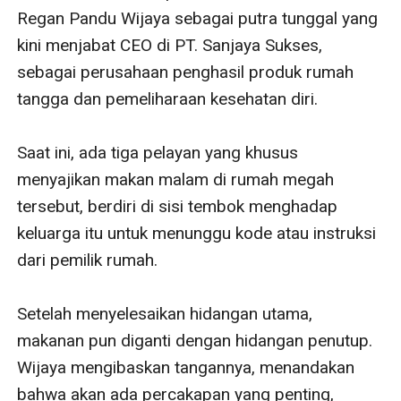
Regan Pandu Wijaya sebagai putra tunggal yang 
kini menjabat CEO di PT. Sanjaya Sukses, 
sebagai perusahaan penghasil produk rumah 
tangga dan pemeliharaan kesehatan diri. 

Saat ini, ada tiga pelayan yang khusus 
menyajikan makan malam di rumah megah 
tersebut, berdiri di sisi tembok menghadap 
keluarga itu untuk menunggu kode atau instruksi 
dari pemilik rumah. 

Setelah menyelesaikan hidangan utama, 
makanan pun diganti dengan hidangan penutup. 
Wijaya mengibaskan tangannya, menandakan 
bahwa akan ada percakapan yang penting, 