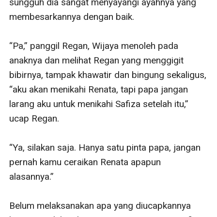
sungguh dia sangat menyayangi ayahnya yang 
membesarkannya dengan baik. 

“Pa,” panggil Regan, Wijaya menoleh pada 
anaknya dan melihat Regan yang menggigit 
bibirnya, tampak khawatir dan bingung sekaligus, 
“aku akan menikahi Renata, tapi papa jangan 
larang aku untuk menikahi Safiza setelah itu,” 
ucap Regan. 

“Ya, silakan saja. Hanya satu pinta papa, jangan 
pernah kamu ceraikan Renata apapun 
alasannya.”

Belum melaksanakan apa yang diucapkannya 