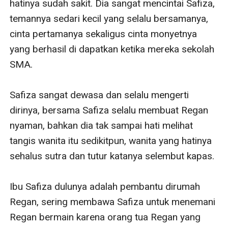
hatinya sudah sakit. Dia sangat mencintai Safiza, 
temannya sedari kecil yang selalu bersamanya, 
cinta pertamanya sekaligus cinta monyetnya 
yang berhasil di dapatkan ketika mereka sekolah 
SMA. 

Safiza sangat dewasa dan selalu mengerti 
dirinya, bersama Safiza selalu membuat Regan 
nyaman, bahkan dia tak sampai hati melihat 
tangis wanita itu sedikitpun, wanita yang hatinya 
sehalus sutra dan tutur katanya selembut kapas. 

Ibu Safiza dulunya adalah pembantu dirumah 
Regan, sering membawa Safiza untuk menemani 
Regan bermain karena orang tua Regan yang 