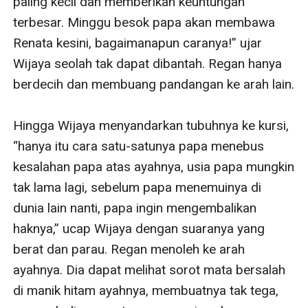
paling kecil dan memberikan keuntungan 
terbesar. Minggu besok papa akan membawa 
Renata kesini, bagaimanapun caranya!” ujar 
Wijaya seolah tak dapat dibantah. Regan hanya 
berdecih dan membuang pandangan ke arah lain. 

Hingga Wijaya menyandarkan tubuhnya ke kursi, 
“hanya itu cara satu-satunya papa menebus 
kesalahan papa atas ayahnya, usia papa mungkin 
tak lama lagi, sebelum papa menemuinya di 
dunia lain nanti, papa ingin mengembalikan 
haknya,” ucap Wijaya dengan suaranya yang 
berat dan parau. Regan menoleh ke arah 
ayahnya. Dia dapat melihat sorot mata bersalah 
di manik hitam ayahnya, membuatnya tak tega, 