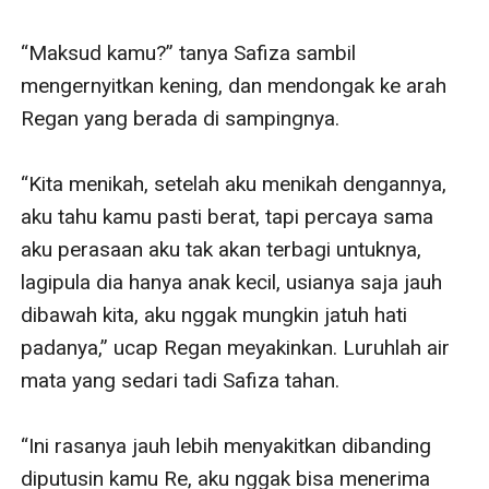
“Maksud kamu?” tanya Safiza sambil 
mengernyitkan kening, dan mendongak ke arah 
Regan yang berada di sampingnya. 

“Kita menikah, setelah aku menikah dengannya, 
aku tahu kamu pasti berat, tapi percaya sama 
aku perasaan aku tak akan terbagi untuknya, 
lagipula dia hanya anak kecil, usianya saja jauh 
dibawah kita, aku nggak mungkin jatuh hati 
padanya,” ucap Regan meyakinkan. Luruhlah air 
mata yang sedari tadi Safiza tahan. 

“Ini rasanya jauh lebih menyakitkan dibanding 
diputusin kamu Re, aku nggak bisa menerima 