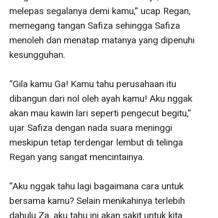
melepas segalanya demi kamu,” ucap Regan, 
memegang tangan Safiza sehingga Safiza 
menoleh dan menatap matanya yang dipenuhi 
kesungguhan. 

“Gila kamu Ga! Kamu tahu perusahaan itu 
dibangun dari nol oleh ayah kamu! Aku nggak 
akan mau kawin lari seperti pengecut begitu,” 
ujar Safiza dengan nada suara meninggi 
meskipun tetap terdengar lembut di telinga 
Regan yang sangat mencintainya. 

“Aku nggak tahu lagi bagaimana cara untuk 
bersama kamu? Selain menikahinya terlebih 
dahulu Za, aku tahu ini akan sakit untuk kita 