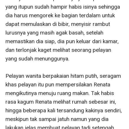
yang itupun sudah hampir habis isinya sehingga 
dia harus mengorek ke bagian terdalam untuk 
dapat memulaskan di bibir, menyisir rambut 
lurusnya yang masih agak basah, setelah 
memastikan dia siap, dia pun keluar dari kamar, 
dan terlonjak kaget melihat seorang pelayan 
yang sudah menunggunya. 

Pelayan wanita berpakaian hitam putih, seragam 
khas pelayan itu pun mempersilakan Renata 
mengikutinya menuju ruang makan. Tak habis 
rasa kagum Renata melihat rumah sebesar ini, 
hingga beberapa kali tersandung kakinya sendiri, 
meskipun tak sampai jatuh namun yang dia 
lakukan jelas membuat pelayan tadi setengah 