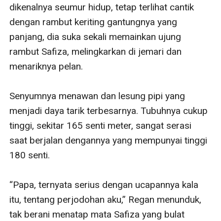
dikenalnya seumur hidup, tetap terlihat cantik 
dengan rambut keriting gantungnya yang 
panjang, dia suka sekali memainkan ujung 
rambut Safiza, melingkarkan di jemari dan 
menariknya pelan. 

Senyumnya menawan dan lesung pipi yang 
menjadi daya tarik terbesarnya. Tubuhnya cukup 
tinggi, sekitar 165 senti meter, sangat serasi 
saat berjalan dengannya yang mempunyai tinggi 
180 senti. 

“Papa, ternyata serius dengan ucapannya kala 
itu, tentang perjodohan aku,” Regan menunduk, 
tak berani menatap mata Safiza yang bulat 