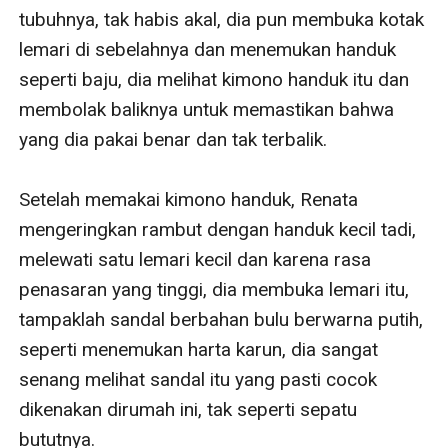
tubuhnya, tak habis akal, dia pun membuka kotak 
lemari di sebelahnya dan menemukan handuk 
seperti baju, dia melihat kimono handuk itu dan 
membolak baliknya untuk memastikan bahwa 
yang dia pakai benar dan tak terbalik. 

Setelah memakai kimono handuk, Renata 
mengeringkan rambut dengan handuk kecil tadi, 
melewati satu lemari kecil dan karena rasa 
penasaran yang tinggi, dia membuka lemari itu, 
tampaklah sandal berbahan bulu berwarna putih, 
seperti menemukan harta karun, dia sangat 
senang melihat sandal itu yang pasti cocok 
dikenakan dirumah ini, tak seperti sepatu 
bututnya. 
