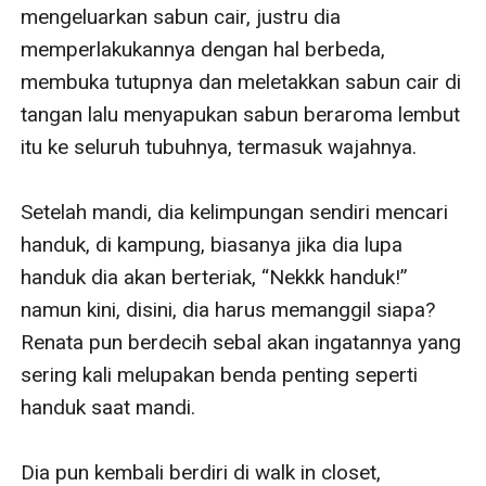
mengeluarkan sabun cair, justru dia 
memperlakukannya dengan hal berbeda, 
membuka tutupnya dan meletakkan sabun cair di 
tangan lalu menyapukan sabun beraroma lembut 
itu ke seluruh tubuhnya, termasuk wajahnya. 

Setelah mandi, dia kelimpungan sendiri mencari 
handuk, di kampung, biasanya jika dia lupa 
handuk dia akan berteriak, “Nekkk handuk!” 
namun kini, disini, dia harus memanggil siapa? 
Renata pun berdecih sebal akan ingatannya yang 
sering kali melupakan benda penting seperti 
handuk saat mandi. 

Dia pun kembali berdiri di walk in closet, 