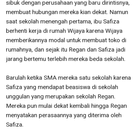
sibuk dengan perusahaan yang baru dirintisnya, 
membuat hubungan mereka kian dekat. Namun 
saat sekolah menengah pertama, ibu Safiza 
berhenti kerja di rumah Wijaya karena Wijaya 
memberikannya modal untuk membuat toko di 
rumahnya, dan sejak itu Regan dan Safiza jadi 
jarang bertemu terlebih mereka beda sekolah. 

Barulah ketika SMA mereka satu sekolah karena 
Safiza yang mendapat beasiswa di sekolah 
unggulan yang merupakan sekolah Regan. 
Mereka pun mulai dekat kembali hingga Regan 
menyatakan perasaannya yang diterima oleh 
Safiza. 
