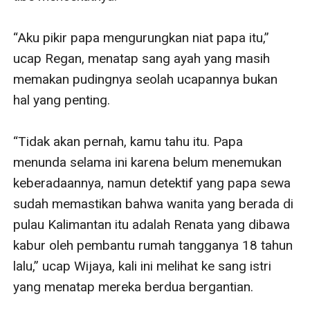
“Aku pikir papa mengurungkan niat papa itu,” 
ucap Regan, menatap sang ayah yang masih 
memakan pudingnya seolah ucapannya bukan 
hal yang penting. 

“Tidak akan pernah, kamu tahu itu. Papa 
menunda selama ini karena belum menemukan 
keberadaannya, namun detektif yang papa sewa 
sudah memastikan bahwa wanita yang berada di 
pulau Kalimantan itu adalah Renata yang dibawa 
kabur oleh pembantu rumah tangganya 18 tahun 
lalu,” ucap Wijaya, kali ini melihat ke sang istri 
yang menatap mereka berdua bergantian. 
