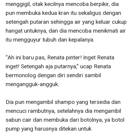
menggigil, otak kecilnya mencoba berpikir, dia 
pun membuka kedua kran itu sekaligus dengan 
setengah putaran sehingga air yang keluar cukup 
hangat untuknya, dan dia mencoba menikmati air 
itu mengguyur tubuh dan kepalanya. 

“Ah ini baru pas, Renata pinter! Inget Renata 
inget! Setengah aja putarnya,” ucap Renata 
bermonolog dengan diri sendiri sambil 
mengangguk-angguk. 

Dia pun mengambil shampo yang tersedia dan 
mencuci rambutnya, setelahnya dia mengambil 
sabun cair dan membuka dari botolnya, ya botol 
pump yang harusnya ditekan untuk 