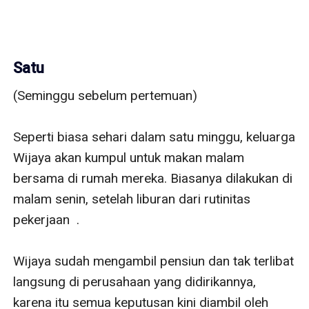
Satu
(Seminggu sebelum pertemuan)

Seperti biasa sehari dalam satu minggu, keluarga 
Wijaya akan kumpul untuk makan malam 
bersama di rumah mereka. Biasanya dilakukan di 
malam senin, setelah liburan dari rutinitas 
pekerjaan  . 

Wijaya sudah mengambil pensiun dan tak terlibat 
langsung di perusahaan yang didirikannya, 
karena itu semua keputusan kini diambil oleh 