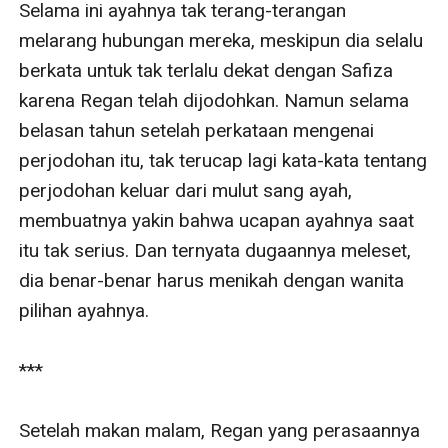
Selama ini ayahnya tak terang-terangan 
melarang hubungan mereka, meskipun dia selalu 
berkata untuk tak terlalu dekat dengan Safiza 
karena Regan telah dijodohkan. Namun selama 
belasan tahun setelah perkataan mengenai 
perjodohan itu, tak terucap lagi kata-kata tentang 
perjodohan keluar dari mulut sang ayah, 
membuatnya yakin bahwa ucapan ayahnya saat 
itu tak serius. Dan ternyata dugaannya meleset, 
dia benar-benar harus menikah dengan wanita 
pilihan ayahnya. 

*** 

Setelah makan malam, Regan yang perasaannya 