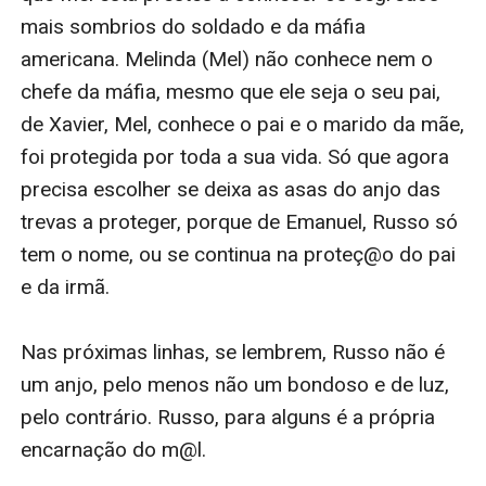
mais sombrios do soldado e da máfia 
americana. Melinda (Mel) não conhece nem o 
chefe da máfia, mesmo que ele seja o seu pai, 
de Xavier, Mel, conhece o pai e o marido da mãe, 
foi protegida por toda a sua vida. Só que agora 
precisa escolher se deixa as asas do anjo das 
trevas a proteger, porque de Emanuel, Russo só 
tem o nome, ou se continua na proteç@o do pai 
e da irmã. 

Nas próximas linhas, se lembrem, Russo não é 
um anjo, pelo menos não um bondoso e de luz, 
pelo contrário. Russo, para alguns é a própria 
encarnação do m@l.
