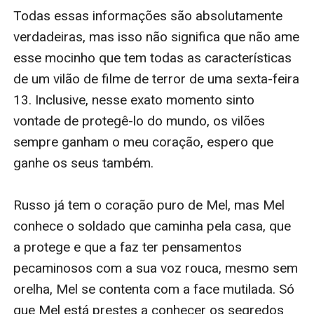
Todas essas informações são absolutamente 
verdadeiras, mas isso não significa que não ame 
esse mocinho que tem todas as características 
de um vilão de filme de terror de uma sexta-feira 
13. Inclusive, nesse exato momento sinto 
vontade de protegê-lo do mundo, os vilões 
sempre ganham o meu coração, espero que 
ganhe os seus também. 

Russo já tem o coração puro de Mel, mas Mel 
conhece o soldado que caminha pela casa, que 
a protege e que a faz ter pensamentos 
pecaminosos com a sua voz rouca, mesmo sem 
orelha, Mel se contenta com a face mutilada. Só 
que Mel está prestes a conhecer os segredos 