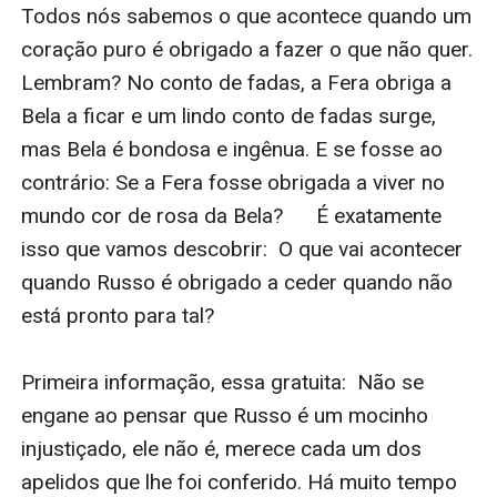
Todos nós sabemos o que acontece quando um 
coração puro é obrigado a fazer o que não quer. 
Lembram? No conto de fadas, a Fera obriga a 
Bela a ficar e um lindo conto de fadas surge, 
mas Bela é bondosa e ingênua. E se fosse ao 
contrário: Se a Fera fosse obrigada a viver no 
mundo cor de rosa da Bela?      É exatamente 
isso que vamos descobrir:  O que vai acontecer 
quando Russo é obrigado a ceder quando não 
está pronto para tal?        

Primeira informação, essa gratuita:  Não se 
engane ao pensar que Russo é um mocinho 
injustiçado, ele não é, merece cada um dos 
apelidos que lhe foi conferido. Há muito tempo 