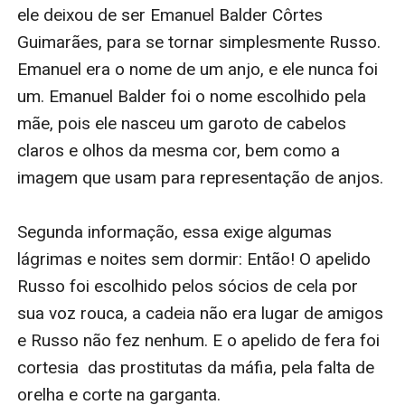
ele deixou de ser Emanuel Balder Côrtes 
Guimarães, para se tornar simplesmente Russo. 
Emanuel era o nome de um anjo, e ele nunca foi 
um. Emanuel Balder foi o nome escolhido pela 
mãe, pois ele nasceu um garoto de cabelos 
claros e olhos da mesma cor, bem como a 
imagem que usam para representação de anjos. 

Segunda informação, essa exige algumas 
lágrimas e noites sem dormir: Então! O apelido 
Russo foi escolhido pelos sócios de cela por 
sua voz rouca, a cadeia não era lugar de amigos 
e Russo não fez nenhum. E o apelido de fera foi 
cortesia  das prostitutas da máfia, pela falta de 
orelha e corte na garganta. 
