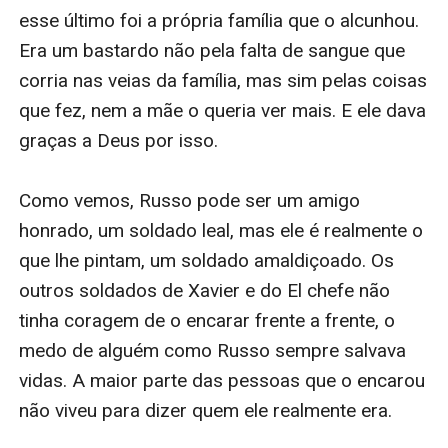
esse último foi a própria família que o alcunhou. 
Era um bastardo não pela falta de sangue que 
corria nas veias da família, mas sim pelas coisas 
que fez, nem a mãe o queria ver mais. E ele dava 
graças a Deus por isso.

Como vemos, Russo pode ser um amigo 
honrado, um soldado leal, mas ele é realmente o 
que lhe pintam, um soldado amaldiçoado. Os 
outros soldados de Xavier e do El chefe não 
tinha coragem de o encarar frente a frente, o 
medo de alguém como Russo sempre salvava 
vidas. A maior parte das pessoas que o encarou 
não viveu para dizer quem ele realmente era.
