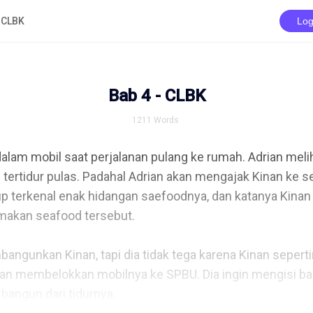
- CLBK
Log
Bab 4 - CLBK
1211
Words
 dalam mobil saat perjalanan pulang ke rumah. Adrian melih
 tertidur pulas. Padahal Adrian akan mengajak Kinan ke 
 terkenal enak hidangan saefoodnya, dan katanya Kinan in
akan seafood tersebut.

angunkan Kinan, tapi dia tidak tega karena Kinan sepertin
ian membelokkan mobilnya ke SPBU. Dia ingin mengisi bah
angun dari tidurnya.
