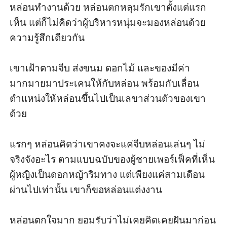
หล่อนทำงานด้วย หล่อนตกหลุมรักเขาตั้งแต่แรก
เห็น แต่ก็ไม่คิดว่าผู้บริหารหนุ่มจะมองหล่อนด้วย
ความรู้สึกเดียวกัน

เขาเฝ้าตามจีบ ส่งขนม ดอกไม้ และของมีค่า
มากมายมาประเคนให้กับหล่อน พร้อมกับเลื่อน
ตำแหน่งให้หล่อนขึ้นไปเป็นเลขาส่วนตัวของเขา
ด้วย 

แรกๆ หล่อนคิดว่าเขาคงจะแค่จีบหล่อนเล่นๆ ไม่
จริงจังอะไร ตามแบบฉบับของผู้ชายเพอร์เฟ็คที่เห็น
ผู้หญิงเป็นดอกหญ้าริมทาง แต่เพียงแค่สามเดือน
ผ่านไปเท่านั้น เขาก็ขอหล่อนแต่งงาน

หล่อนตกใจมาก ยอมรับว่าไม่เคยคิดเคยฝันมาก่อน