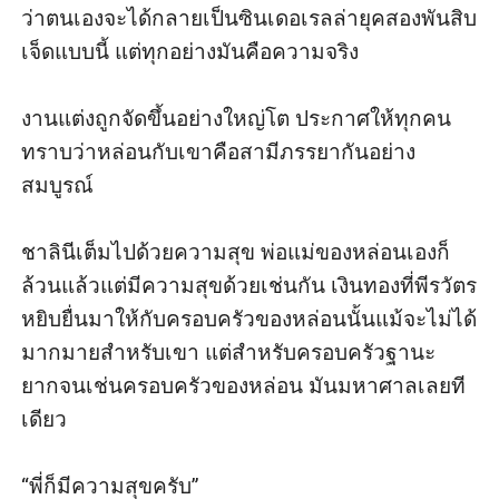
ว่าตนเองจะได้กลายเป็นซินเดอเรลล่ายุคสองพันสิบ
เจ็ดแบบนี้ แต่ทุกอย่างมันคือความจริง

งานแต่งถูกจัดขึ้นอย่างใหญ่โต ประกาศให้ทุกคน
ทราบว่าหล่อนกับเขาคือสามีภรรยากันอย่าง
สมบูรณ์ 

ชาลินีเต็มไปด้วยความสุข พ่อแม่ของหล่อนเองก็
ล้วนแล้วแต่มีความสุขด้วยเช่นกัน เงินทองที่พีรวัตร
หยิบยื่นมาให้กับครอบครัวของหล่อนนั้นแม้จะไม่ได้
มากมายสำหรับเขา แต่สำหรับครอบครัวฐานะ
ยากจนเช่นครอบครัวของหล่อน มันมหาศาลเลยที
เดียว

“พี่ก็มีความสุขครับ”
