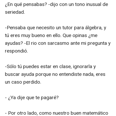
¿En qué pensabas? -dijo con un tono inusual de 
seriedad.

-Pensaba que necesito un tutor para álgebra, y 
tú eres muy bueno en ello. Que opinas ¿me 
ayudas? -El rio con sarcasmo ante mi pregunta y 
respondió.

-Sólo tú puedes estar en clase, ignorarla y 
buscar ayuda porque no entendiste nada, eres 
un caso perdido.

- ¿Ya dije que te pagaré?

- Por otro lado, como nuestro buen matemático 