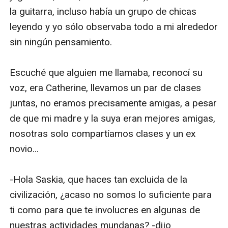
la guitarra, incluso había un grupo de chicas 
leyendo y yo sólo observaba todo a mi alrededor 
sin ningún pensamiento.

Escuché que alguien me llamaba, reconocí su 
voz, era Catherine, llevamos un par de clases 
juntas, no eramos precisamente amigas, a pesar 
de que mi madre y la suya eran mejores amigas, 
nosotras solo compartíamos clases y un ex 
novio...

-Hola Saskia, que haces tan excluida de la 
civilización, ¿acaso no somos lo suficiente para 
ti como para que te involucres en algunas de 
nuestras actividades mundanas? -dijo 