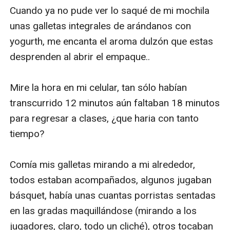
Cuando ya no pude ver lo saqué de mi mochila 
unas galletas integrales de arándanos con 
yogurth, me encanta el aroma dulzón que estas 
desprenden al abrir el empaque..

Mire la hora en mi celular, tan sólo habían 
transcurrido 12 minutos aún faltaban 18 minutos 
para regresar a clases, ¿que haria con tanto 
tiempo?

Comía mis galletas mirando a mi alrededor, 
todos estaban acompañados, algunos jugaban 
básquet, había unas cuantas porristas sentadas 
en las gradas maquillándose (mirando a los 
jugadores, claro, todo un cliché), otros tocaban 