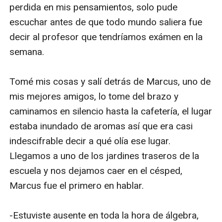
perdida en mis pensamientos, solo pude 
escuchar antes de que todo mundo saliera fue 
decir al profesor que tendríamos exámen en la 
semana.

Tomé mis cosas y salí detrás de Marcus, uno de 
mis mejores amigos, lo tome del brazo y 
caminamos en silencio hasta la cafetería, el lugar 
estaba inundado de aromas así que era casi 
indescifrable decir a qué olía ese lugar. 
Llegamos a uno de los jardines traseros de la 
escuela y nos dejamos caer en el césped, 
Marcus fue el primero en hablar.

-Estuviste ausente en toda la hora de álgebra, 