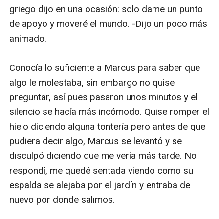
griego dijo en una ocasión: solo dame un punto 
de apoyo y moveré el mundo. -Dijo un poco más 
animado.

Conocía lo suficiente a Marcus para saber que 
algo le molestaba, sin embargo no quise 
preguntar, así pues pasaron unos minutos y el 
silencio se hacía más incómodo. Quise romper el 
hielo diciendo alguna tontería pero antes de que 
pudiera decir algo, Marcus se levantó y se 
disculpó diciendo que me vería más tarde. No 
respondí, me quedé sentada viendo como su 
espalda se alejaba por el jardín y entraba de 
nuevo por donde salimos.
