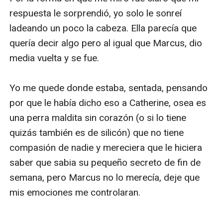
respuesta le sorprendió, yo solo le sonreí 
ladeando un poco la cabeza. Ella parecía que 
quería decir algo pero al igual que Marcus, dio 
media vuelta y se fue.

Yo me quede donde estaba, sentada, pensando 
por que le había dicho eso a Catherine, osea es 
una perra maldita sin corazón (o si lo tiene 
quizás también es de silicón) que no tiene 
compasión de nadie y mereciera que le hiciera 
saber que sabia su pequeño secreto de fin de 
semana, pero Marcus no lo merecía, deje que 
mis emociones me controlaran.
