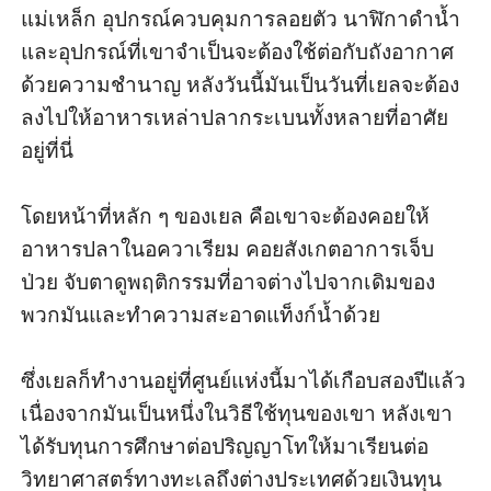
แม่เหล็ก อุปกรณ์ควบคุมการลอยตัว นาฬิกาดำน้ำ
และอุปกรณ์ที่เขาจำเป็นจะต้องใช้ต่อกับถังอากาศ
ด้วยความชำนาญ หลังวันนี้มันเป็นวันที่เยลจะต้อง
ลงไปให้อาหารเหล่าปลากระเบนทั้งหลายที่อาศัย
อยู่ที่นี่

โดยหน้าที่หลัก ๆ ของเยล คือเขาจะต้องคอยให้
อาหารปลาในอควาเรียม คอยสังเกตอาการเจ็บ
ป่วย จับตาดูพฤติกรรมที่อาจต่างไปจากเดิมของ
พวกมันและทำความสะอาดแท็งก์น้ำด้วย

ซึ่งเยลก็ทำงานอยู่ที่ศูนย์แห่งนี้มาได้เกือบสองปีแล้ว 
เนื่องจากมันเป็นหนึ่งในวิธีใช้ทุนของเขา หลังเขา
ได้รับทุนการศึกษาต่อปริญญาโทให้มาเรียนต่อ
วิทยาศาสตร์ทางทะเลถึงต่างประเทศด้วยเงินทุน