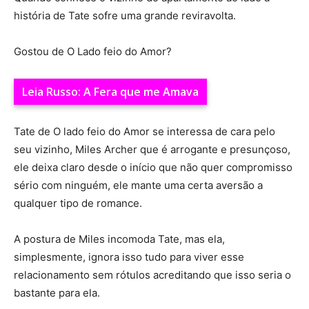
história de Tate sofre uma grande reviravolta.
Gostou de O Lado feio do Amor?
Leia Russo: A Fera que me Amava
Tate de O lado feio do Amor se interessa de cara pelo
seu vizinho, Miles Archer que é arrogante e presunçoso,
ele deixa claro desde o início que não quer compromisso
sério com ninguém, ele mante uma certa aversão a
qualquer tipo de romance.
A postura de Miles incomoda Tate, mas ela,
simplesmente, ignora isso tudo para viver esse
relacionamento sem rótulos acreditando que isso seria o
bastante para ela.