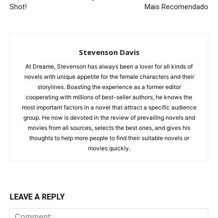
Shot!
Mais Recomendado
Stevenson Davis
At Dreame, Stevenson has always been a lover for all kinds of
novels with unique appetite for the female characters and their
storylines. Boasting the experience as a former editor
cooperating with millions of best-seller authors, he knows the
most important factors in a novel that attract a specific audience
group. He now is devoted in the review of prevailing novels and
movies from all sources, selects the best ones, and gives his
thoughts to help more people to find their suitable novels or
movies quickly.
LEAVE A REPLY