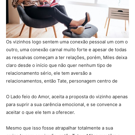
Os vizinhos logo sentem uma conexão pessoal um com o
outro, uma conexão carnal muito forte e apesar de todas
as ressalvas começam a ter relações, porém, Miles deixa
claro desde o início que não quer nenhum tipo de
relacionamento sério, ele tem aversão a
relacionamentos, então Tate, personagem centro de
O Lado feio do Amor, aceita a proposta do vizinho apenas
para suprir a sua carência emocional, e se convence a
aceitar o que ele tem a oferecer.
Mesmo que isso fosse atrapalhar totalmente a sua