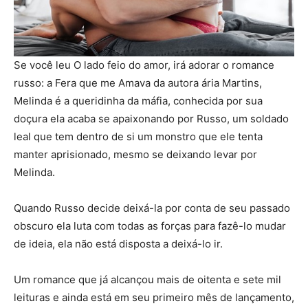
Se você leu O lado feio do amor, irá adorar o romance
russo: a Fera que me Amava da autora ária Martins,
Melinda é a queridinha da máfia, conhecida por sua
doçura ela acaba se apaixonando por Russo, um soldado
leal que tem dentro de si um monstro que ele tenta
manter aprisionado, mesmo se deixando levar por
Melinda.
Quando Russo decide deixá-la por conta de seu passado
obscuro ela luta com todas as forças para fazê-lo mudar
de ideia, ela não está disposta a deixá-lo ir.
Um romance que já alcançou mais de oitenta e sete mil
leituras e ainda está em seu primeiro mês de lançamento,