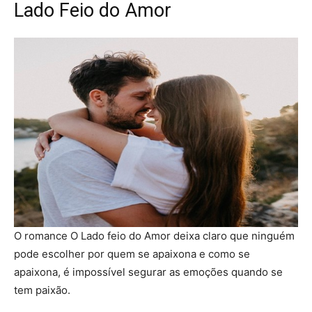
Lado Feio do Amor
O romance O Lado feio do Amor deixa claro que ninguém
pode escolher por quem se apaixona e como se
apaixona, é impossível segurar as emoções quando se
tem paixão.