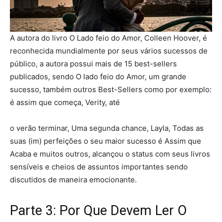
A autora do livro O Lado feio do Amor, Colleen Hoover, é
reconhecida mundialmente por seus vários sucessos de
público, a autora possui mais de 15 best-sellers
publicados, sendo O lado feio do Amor, um grande
sucesso, também outros Best-Sellers como por exemplo:
é assim que começa, Verity, até
o verão terminar, Uma segunda chance, Layla, Todas as
suas (im) perfeições o seu maior sucesso é Assim que
Acaba e muitos outros, alcançou o status com seus livros
sensíveis e cheios de assuntos importantes sendo
discutidos de maneira emocionante.
Parte 3: Por Que Devem Ler O