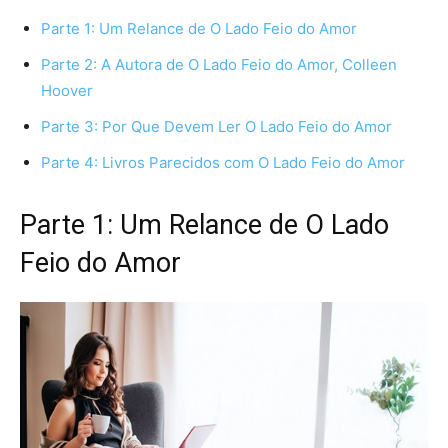
Parte 1: Um Relance de O Lado Feio do Amor
Parte 2: A Autora de O Lado Feio do Amor, Colleen
Hoover
Parte 3: Por Que Devem Ler O Lado Feio do Amor
Parte 4: Livros Parecidos com O Lado Feio do Amor
Parte 1: Um Relance de O Lado
Feio do Amor