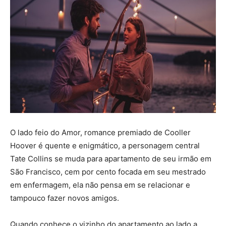
O lado feio do Amor, romance premiado de Cooller
Hoover é quente e enigmático, a personagem central
Tate Collins se muda para apartamento de seu irmão em
São Francisco, cem por cento focada em seu mestrado
em enfermagem, ela não pensa em se relacionar e
tampouco fazer novos amigos.
Quando conhece o vizinho do apartamento ao lado a