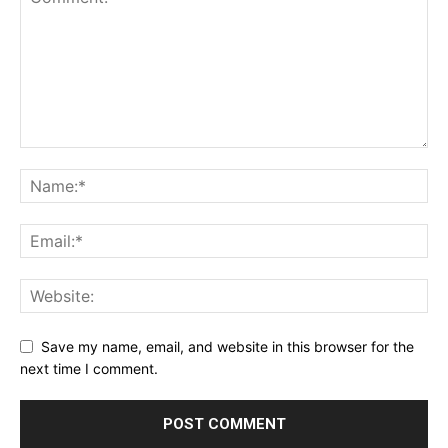
Save my name, email, and website in this browser for the
next time I comment.