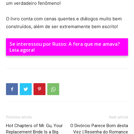
um verdadeiro fenômeno!
O livro conta com cenas quentes e diálogos muito bem
construídos, além de ser extremamente bem escrito!
Se interessou por Russo: A fera que me amava?
Leia agora!
Previous article
Next article
Hot Chapters of Mr. Gu, Your
O Divórcio Parece Bom desta
Replacement Bride Is a Big
Vez | Resenha do Romance