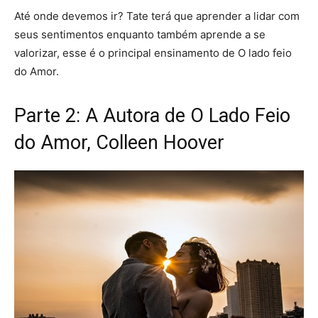
Até onde devemos ir? Tate terá que aprender a lidar com
seus sentimentos enquanto também aprende a se
valorizar, esse é o principal ensinamento de O lado feio
do Amor.
Parte 2: A Autora de O Lado Feio
do Amor, Colleen Hoover