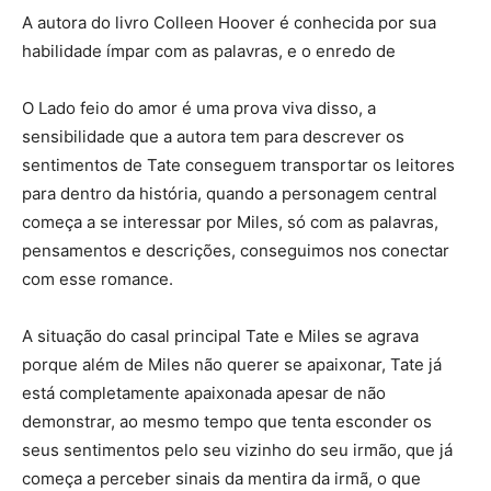
A autora do livro Colleen Hoover é conhecida por sua
habilidade ímpar com as palavras, e o enredo de
O Lado feio do amor é uma prova viva disso, a
sensibilidade que a autora tem para descrever os
sentimentos de Tate conseguem transportar os leitores
para dentro da história, quando a personagem central
começa a se interessar por Miles, só com as palavras,
pensamentos e descrições, conseguimos nos conectar
com esse romance.
A situação do casal principal Tate e Miles se agrava
porque além de Miles não querer se apaixonar, Tate já
está completamente apaixonada apesar de não
demonstrar, ao mesmo tempo que tenta esconder os
seus sentimentos pelo seu vizinho do seu irmão, que já
começa a perceber sinais da mentira da irmã, o que